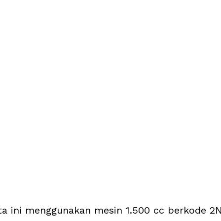
ta ini menggunakan mesin 1.500 cc berkode 2