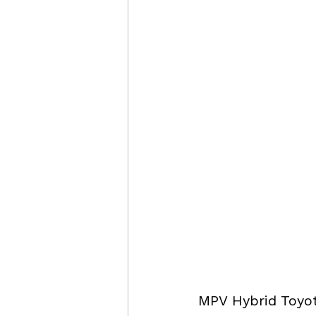
MPV Hybrid Toyo