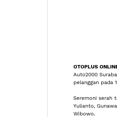
OTOPLUS ONLINE
Auto2000 Suraba
pelanggan pada 1
Seremoni serah t
Yulianto, Gunawa
Wibowo.