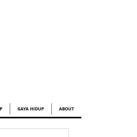
P
GAYA HIDUP
ABOUT