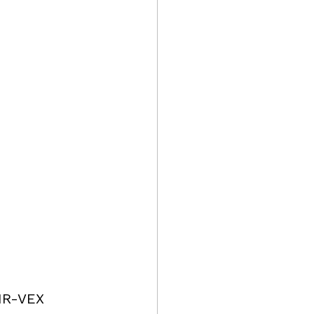
NR-VEX 