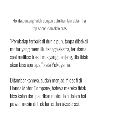
Honda pantang kalah dengan pabrikan lain dalam hal 
top speed dan akselerasi
“Pembalap terbaik di dunia pun, tanpa dibekali 
motor yang memiliki tenaga ekstra, terutama 
saat melibas trek lurus yang panjang, dia tidak 
akan bisa apa-apa,” kata Yokoyama.
Ditambahkannya, sudah menjadi filosofi di 
Honda Motor Company, bahwa mereka tidak 
bisa kalah dari pabrikan motor lain dalam hal 
power mesin di trek lurus dan akselerasi.