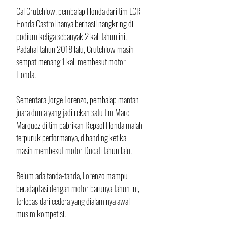
Cal Crutchlow, pembalap Honda dari tim LCR 
Honda Castrol hanya berhasil nangkring di 
podium ketiga sebanyak 2 kali tahun ini. 
Padahal tahun 2018 lalu, Crutchlow masih 
sempat menang 1 kali membesut motor 
Honda.
Sementara Jorge Lorenzo, pembalap mantan 
juara dunia yang jadi rekan satu tim Marc 
Marquez di tim pabrikan Repsol Honda malah 
terpuruk performanya, dibanding ketika 
masih membesut motor Ducati tahun lalu. 
Belum ada tanda-tanda, Lorenzo mampu 
beradaptasi dengan motor barunya tahun ini, 
terlepas dari cedera yang dialaminya awal 
musim kompetisi.