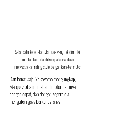
Salah satu kehebatan Marquez yang tak dimiliki 
pembalap lain adalah kecepatannya dalam 
menyesuaikan riding style dengan karakter motor
Dan benar saja. Yokoyama mengungkap, 
Marquez bisa memahami motor barunya 
dengan cepat, dan dengan segera dia 
mengubah gaya berkendaranya.