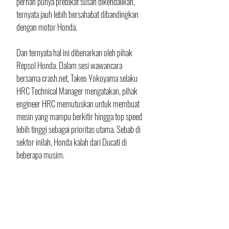
pernah punya predikat susah dikendalikan, 
ternyata jauh lebih bersahabat dibandingkan 
dengan motor Honda.
Dan ternyata hal ini dibenarkan oleh pihak 
Repsol Honda. Dalam sesi wawancara 
bersama crash.net, Takeo Yokoyama selaku 
HRC Technical Manager mengatakan, pihak 
engineer HRC memutuskan untuk membuat 
mesin yang mampu berkitir hingga top speed 
lebih tinggi sebagai prioritas utama. Sebab di 
sektor inilah, Honda kalah dari Ducati di 
beberapa musim.