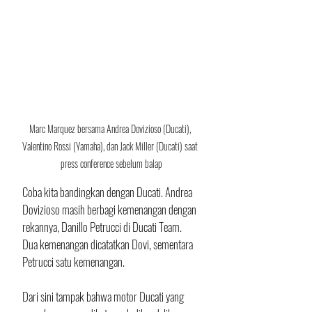
Marc Marquez bersama Andrea Dovizioso (Ducati), 
Valentino Rossi (Yamaha), dan Jack Miller (Ducati) saat 
press conference sebelum balap
Coba kita bandingkan dengan Ducati. Andrea 
Dovizioso masih berbagi kemenangan dengan 
rekannya, Danillo Petrucci di Ducati Team. 
Dua kemenangan dicatatkan Dovi, sementara 
Petrucci satu kemenangan.
Dari sini tampak bahwa motor Ducati yang 