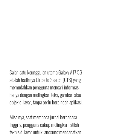
Salah satu keunggulan utama Galaxy A17 5G 
adalah hadirnya Circle to Search (CTS) yang 
memudahkan pengguna mencari informasi 
hanya dengan melingkari teks, gambar, atau 
objek di layar, tanpa perlu berpindah aplikasi. 
Misalnya, saat membaca jurnal berbahasa 
Inggris, pengguna cukup melingkari istilah 
teknis di layar untuk langsung mendapatkan 