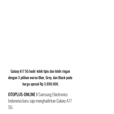
Galaxy A17 5G hadir lebih tipis dan lebih ringan 
dengan 3 pilihan warna Blue, Grey, dan Black pada 
harga spesial Rp 3.699.000.
OTOPLUS-ONLINE I 
Samsung Electronics 
Indonesia baru saja menghadirkan Galaxy A17 
5G.