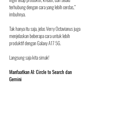
terhubung dengan cara yang lebih cerdas,” 
imbuhnya.
Tak hanya itu saja, jelas Verry Octavianus juga 
menjelaskan beberapa cara untuk lebih 
produktif dengan Galaxy A17 5G.
Langsung saja kita simak!
Manfaatkan AI: Circle to Search dan 
Gemini