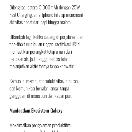
Dilengkapi baterai 5.000mAh dengan 25W 
Fast Charging, smartphone ini siap menemani 
aktivitas padat dari pagi hingga malam.
Ditambah lagi, ketika sedang di perjalanan dan 
tiba-tiba turun hujan ringan, sertifikasi IP54 
memastikan perangkat tetap aman dari 
percikan air, jadi pengguna bisa tetap 
melanjutkan aktivitasnya tanpa khawatir. 
Semua ini membuat produktivitas, hiburan, 
dan komunikasi berjalan lancar tanpa 
gangguan, di mana pun dan kapan pun.
Manfaatkan Ekosistem Galaxy
Maksimalkan pengalaman produktifmu 