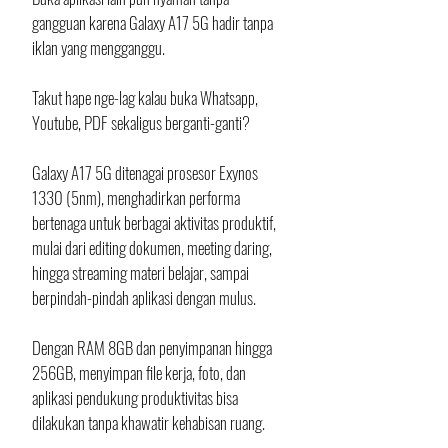
gangguan karena Galaxy A17 5G hadir tanpa 
iklan yang mengganggu.
Takut hape nge-lag kalau buka Whatsapp, 
Youtube, PDF sekaligus berganti-ganti? 
Galaxy A17 5G ditenagai prosesor Exynos 
1330 (5nm), menghadirkan performa 
bertenaga untuk berbagai aktivitas produktif, 
mulai dari editing dokumen, meeting daring, 
hingga streaming materi belajar, sampai 
berpindah-pindah aplikasi dengan mulus. 
Dengan RAM 8GB dan penyimpanan hingga 
256GB, menyimpan file kerja, foto, dan 
aplikasi pendukung produktivitas bisa 
dilakukan tanpa khawatir kehabisan ruang. 