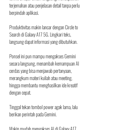
terjemahan atau penjelasan detail tanpa perlu 
berpindah aplikasi.
Produktivitas makin lancar dengan Circle to 
Search di Galaxy A17 5G. Lingkari teks, 
langsung dapat informasi yang dibutuhkan.
Ponsel ini pun mampu mengakses Gemini 
secara langsung, menambah kemampuan AI 
cerdas yang bisa menjawab pertanyaan, 
merangkum materi kuliah atau meeting, 
hingga membantu menghasilkan ide kreatif 
dengan cepat. 
Tinggal tekan tombol power agak lama, lalu 
berikan perintah pada Gemini. 
Makin mudah mengakses AI di Galaxy A17 