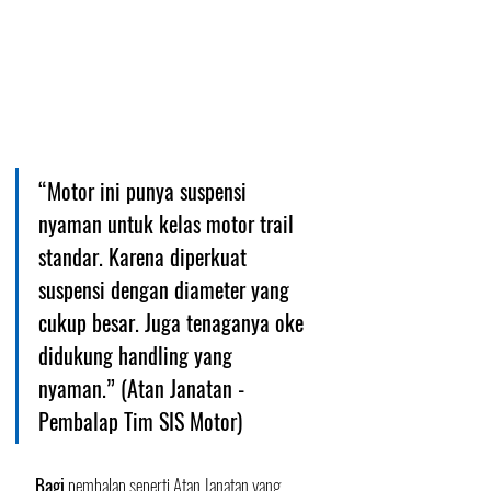
“Motor ini punya suspensi 
nyaman untuk kelas motor trail 
standar. Karena diperkuat 
suspensi dengan diameter yang 
cukup besar. Juga tenaganya oke 
didukung handling yang 
nyaman.” (Atan Janatan - 
Pembalap Tim SIS Motor)
Bagi
 pembalap seperti Atan Janatan yang 