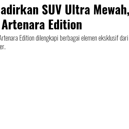
Hadirkan SUV Ultra Mewah
Artenara Edition
rtenara Edition dilengkapi berbagai elemen eksklusif dari 
er. 