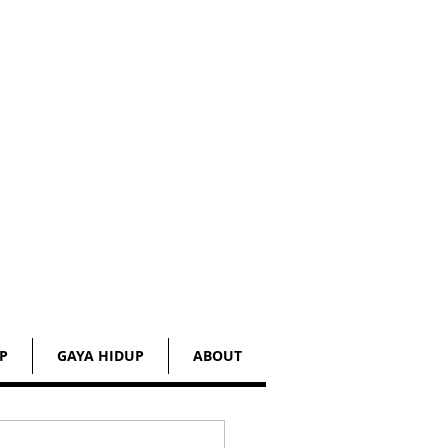
P
GAYA HIDUP
ABOUT