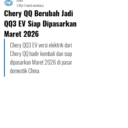
Editor
3 Mar
1 menit membaca
Chery QQ Berubah Jadi
QQ3 EV Siap Dipasarkan
Maret 2026
Chery QQ3 EV versi elektrik dari 
Chery QQ hadir kembali dan siap 
dipasarkan Maret 2026 di pasar 
domestik China.