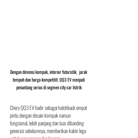
Dengan dimensi kompak, interior futuristik,  jarak 
tempuh dan harga kompetitif, QQ3 EV menjadi 
penantang serius di segmen city car listrik
.
Chery QQ3 EV hadir sebagai hatchback empat 
pintu dengan desain kompak namun 
fungsional, lebih panjang dan luas dibanding 
generasi sebelumnya, memberikan kabin lega 