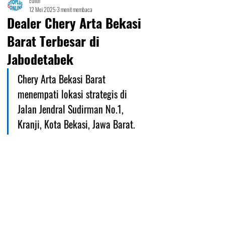
Editor
12 Mei 2025
3 menit membaca
Dealer Chery Arta Bekasi
Barat Terbesar di
Jabodetabek
Chery Arta Bekasi Barat 
menempati lokasi strategis di 
Jalan Jendral Sudirman No.1, 
Kranji, Kota Bekasi, Jawa Barat. 