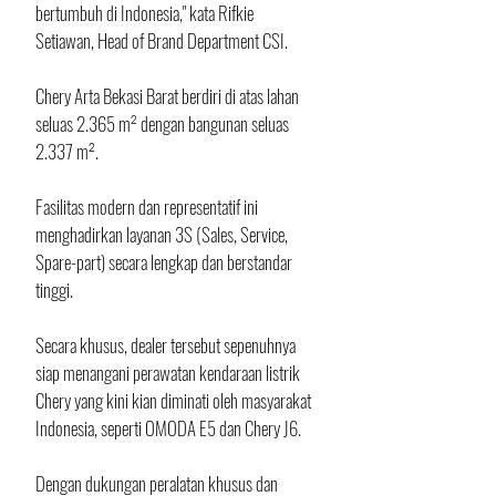
bertumbuh di Indonesia," kata Rifkie 
Setiawan, Head of Brand Department CSI.
Chery Arta Bekasi Barat berdiri di atas lahan 
seluas 2.365 m² dengan bangunan seluas 
2.337 m². 
Fasilitas modern dan representatif ini 
menghadirkan layanan 3S (Sales, Service, 
Spare-part) secara lengkap dan berstandar 
tinggi. 
Secara khusus, dealer tersebut sepenuhnya 
siap menangani perawatan kendaraan listrik 
Chery yang kini kian diminati oleh masyarakat 
Indonesia, seperti OMODA E5 dan Chery J6. 
Dengan dukungan peralatan khusus dan 