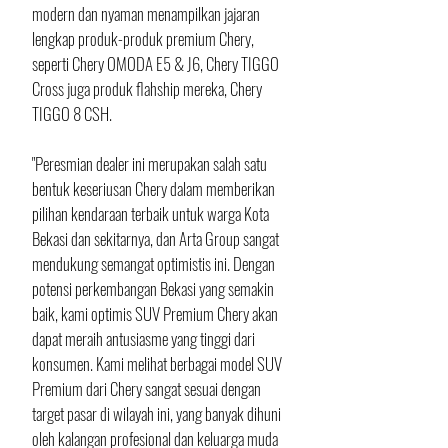
modern dan nyaman menampilkan jajaran 
lengkap produk-produk premium Chery, 
seperti Chery OMODA E5 & J6, Chery TIGGO 
Cross juga produk flahship mereka, Chery 
TIGGO 8 CSH.
"Peresmian dealer ini merupakan salah satu 
bentuk keseriusan Chery dalam memberikan 
pilihan kendaraan terbaik untuk warga Kota 
Bekasi dan sekitarnya, dan Arta Group sangat 
mendukung semangat optimistis ini. Dengan 
potensi perkembangan Bekasi yang semakin 
baik, kami optimis SUV Premium Chery akan 
dapat meraih antusiasme yang tinggi dari 
konsumen. Kami melihat berbagai model SUV 
Premium dari Chery sangat sesuai dengan 
target pasar di wilayah ini, yang banyak dihuni 
oleh kalangan profesional dan keluarga muda 