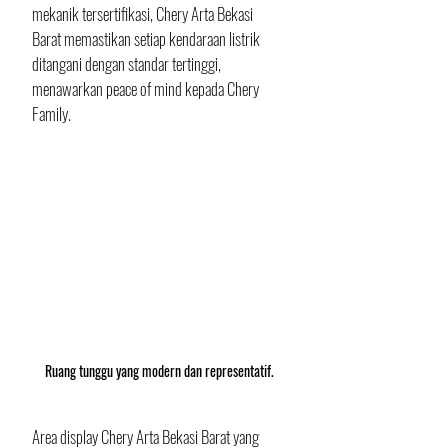
mekanik tersertifikasi, Chery Arta Bekasi 
Barat memastikan setiap kendaraan listrik 
ditangani dengan standar tertinggi, 
menawarkan peace of mind kepada Chery 
Family.
Ruang tunggu yang modern dan representatif.
Area display Chery Arta Bekasi Barat yang 