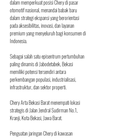
dalam memperkuat posisi Chery di pasar 
otomotif nasional, menandai babak baru 
dalam strategi ekspansi yang berorientasi 
pada aksesibilitas, inovasi, dan layanan 
premium yang menyeluruh bagi konsumen di 
Indonesia.
Sebagai salah satu episentrum pertumbuhan 
paling dinamis di Jabodetabek, Bekasi 
memiliki potensi tersendiri antara 
perkembangan populasi, industrialisasi, 
infrastruktur, dan sektor properti. 
Chery Arta Bekasi Barat menempati lokasi 
strategis di Jalan Jendral Sudirman No.1, 
Kranji, Kota Bekasi, Jawa Barat. 
Penguatan jaringan Chery di kawasan 