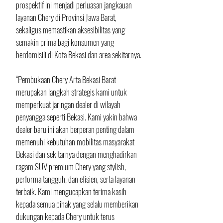
prospektif ini menjadi perluasan jangkauan 
layanan Chery di Provinsi Jawa Barat, 
sekaligus memastikan aksesibilitas yang 
semakin prima bagi konsumen yang 
berdomisili di Kota Bekasi dan area sekitarnya.
“Pembukaan Chery Arta Bekasi Barat 
merupakan langkah strategis kami untuk 
memperkuat jaringan dealer di wilayah 
penyangga seperti Bekasi. Kami yakin bahwa 
dealer baru ini akan berperan penting dalam 
memenuhi kebutuhan mobilitas masyarakat 
Bekasi dan sekitarnya dengan menghadirkan 
ragam SUV premium Chery yang stylish, 
performa tangguh, dan efisien, serta layanan 
terbaik. Kami mengucapkan terima kasih 
kepada semua pihak yang selalu memberikan 
dukungan kepada Chery untuk terus 