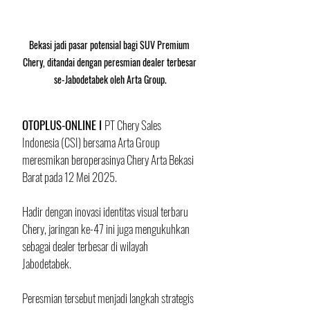
Bekasi jadi pasar potensial bagi SUV Premium 
Chery, ditandai dengan peresmian dealer terbesar 
se-Jabodetabek oleh Arta Group.
OTOPLUS-ONLINE I 
PT Chery Sales 
Indonesia (CSI) bersama Arta Group 
meresmikan beroperasinya Chery Arta Bekasi 
Barat pada 12 Mei 2025. 
Hadir dengan inovasi identitas visual terbaru 
Chery, jaringan ke-47 ini juga mengukuhkan 
sebagai dealer terbesar di wilayah 
Jabodetabek. 
Peresmian tersebut menjadi langkah strategis 