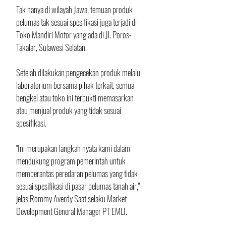
Tak hanya di wilayah Jawa, temuan produk 
pelumas tak sesuai spesifikasi juga terjadi di 
Toko Mandiri Motor yang ada di Jl. Poros-
Takalar, Sulawesi Selatan.
Setelah dilakukan pengecekan produk melalui 
laboratorium bersama pihak terkait, semua 
bengkel atau toko ini terbukti memasarkan 
atau menjual produk yang tidak sesuai 
spesifikasi.
"Ini merupakan langkah nyata kami dalam 
mendukung program pemerintah untuk 
memberantas peredaran pelumas yang tidak 
sesuai spesifikasi di pasar pelumas tanah air," 
jelas Rommy Averdy Saat selaku Market 
Development General Manager PT EMLI.