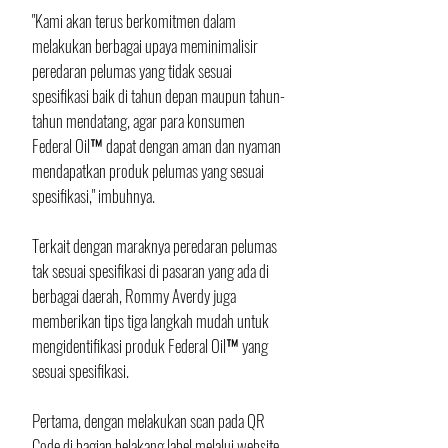
"Kami akan terus berkomitmen dalam 
melakukan berbagai upaya meminimalisir 
peredaran pelumas yang tidak sesuai 
spesifikasi baik di tahun depan maupun tahun-
tahun mendatang, agar para konsumen 
Federal Oil™ dapat dengan aman dan nyaman 
mendapatkan produk pelumas yang sesuai 
spesifikasi," imbuhnya.
Terkait dengan maraknya peredaran pelumas 
tak sesuai spesifikasi di pasaran yang ada di 
berbagai daerah, Rommy Averdy juga 
memberikan tips tiga langkah mudah untuk 
mengidentifikasi produk Federal Oil™ yang 
sesuai spesifikasi.
Pertama, dengan melakukan scan pada QR 
Code di bagian belakang label melalui website 