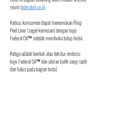
resmi 
federaloil.co.id
.
Kedua, konsumen dapat menemukan Ring 
Peel Liner (segel kemesan) dengan logo 
Federal Oil™ setelah membuka tutup botol.
Ketiga adalah bentuk atau tekstur emboss 
logo Federal Oil™ dan ukiran batik yang rapih 
dan halus pada bagian botol.