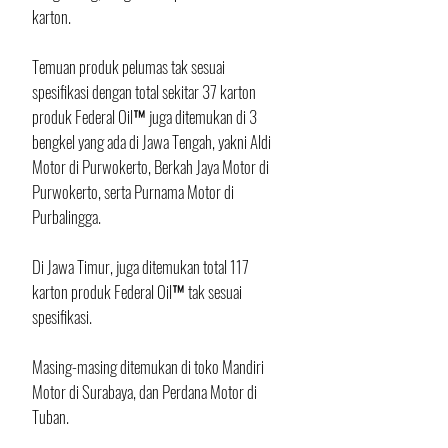
karton. 
Temuan produk pelumas tak sesuai 
spesifikasi dengan total sekitar 37 karton 
produk Federal Oil™ juga ditemukan di 3 
bengkel yang ada di Jawa Tengah, yakni Aldi 
Motor di Purwokerto, Berkah Jaya Motor di 
Purwokerto, serta Purnama Motor di 
Purbalingga.
Di Jawa Timur, juga ditemukan total 117 
karton produk Federal Oil™ tak sesuai 
spesifikasi.
Masing-masing ditemukan di toko Mandiri 
Motor di Surabaya, dan Perdana Motor di 
Tuban.