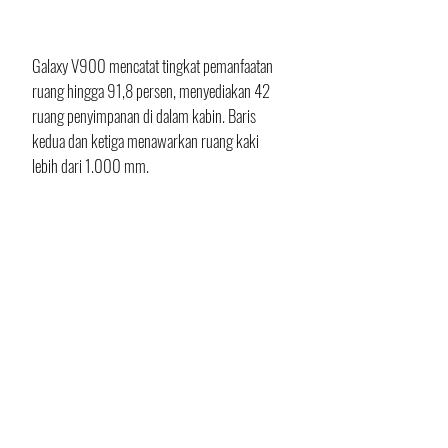
Galaxy V900 mencatat tingkat pemanfaatan 
ruang hingga 91,8 persen, menyediakan 42 
ruang penyimpanan di dalam kabin. Baris 
kedua dan ketiga menawarkan ruang kaki 
lebih dari 1.000 mm.