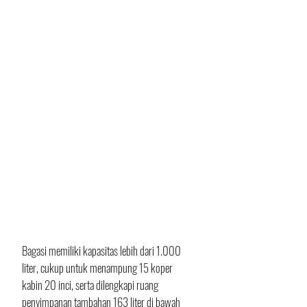
Bagasi memiliki kapasitas lebih dari 1.000 
liter, cukup untuk menampung 15 koper 
kabin 20 inci, serta dilengkapi ruang 
penyimpanan tambahan 163 liter di bawah 