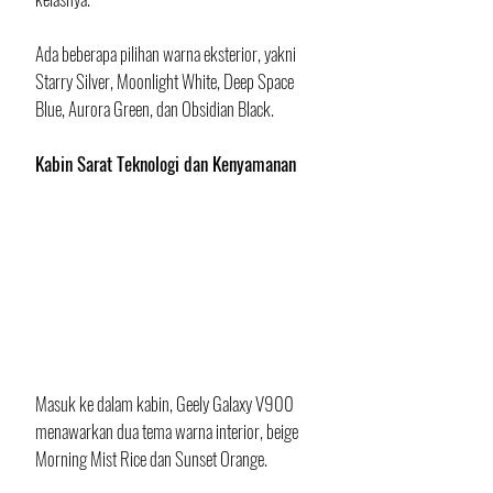
Ada beberapa pilihan warna eksterior, yakni 
Starry Silver, Moonlight White, Deep Space 
Blue, Aurora Green, dan Obsidian Black.
Kabin Sarat Teknologi dan Kenyamanan
Masuk ke dalam kabin, Geely Galaxy V900 
menawarkan dua tema warna interior, beige 
Morning Mist Rice dan Sunset Orange. 