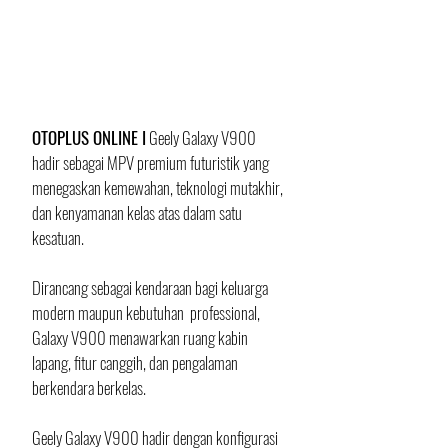
OTOPLUS ONLINE I
 Geely Galaxy V900 
hadir sebagai MPV premium futuristik yang 
menegaskan kemewahan, teknologi mutakhir, 
dan kenyamanan kelas atas dalam satu 
kesatuan. 
Dirancang sebagai kendaraan bagi keluarga 
modern maupun kebutuhan  professional, 
Galaxy V900 menawarkan ruang kabin 
lapang, fitur canggih, dan pengalaman 
berkendara berkelas. 
Geely Galaxy V900 hadir dengan konfigurasi 