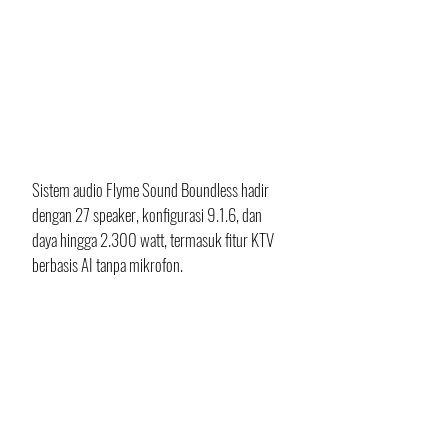
Sistem audio Flyme Sound Boundless hadir 
dengan 27 speaker, konfigurasi 9.1.6, dan 
daya hingga 2.300 watt, termasuk fitur KTV 
berbasis AI tanpa mikrofon. 