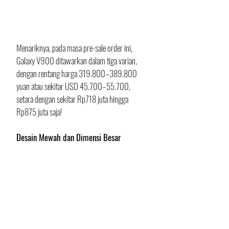
Menariknya, pada masa pre-sale order ini, 
Galaxy V900 ditawarkan dalam tiga varian, 
dengan rentang harga 319.800–389.800 
yuan atau sekitar USD 45.700–55.700, 
setara dengan sekitar Rp718 juta hingga 
Rp875 juta saja!
Desain Mewah dan Dimensi Besar