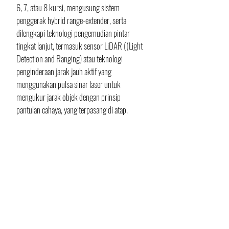
6, 7, atau 8 kursi, mengusung sistem 
penggerak hybrid range-extender, serta 
dilengkapi teknologi pengemudian pintar 
tingkat lanjut, termasuk sensor LiDAR (
(Light 
Detection and Ranging) a
tau
teknologi 
penginderaan jarak jauh aktif yang 
menggunakan pulsa sinar laser untuk 
mengukur jarak objek dengan prinsip 
pantulan cahaya, 
yang terpasang di atap.