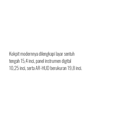
Kokpit modernnya dilengkapi layar sentuh 
tengah 15,4 inci, panel instrumen digital 
10,25 inci, serta AR-HUD berukuran 19,8 inci.