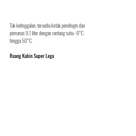
Tak ketinggalan, tersedia kotak pendingin dan 
pemanas 9,1 liter dengan rentang suhu -6°C 
hingga 50°C.
Ruang Kabin Super Lega