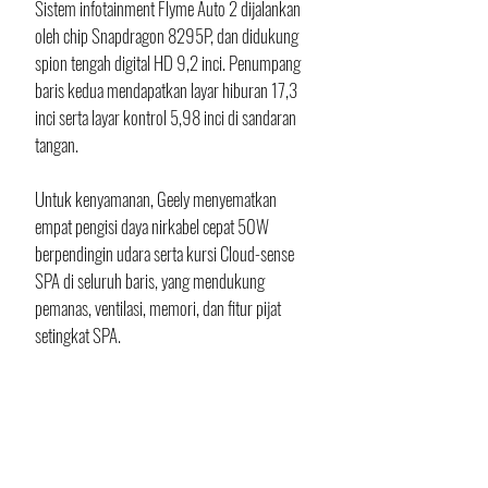
Sistem infotainment Flyme Auto 2 dijalankan 
oleh chip Snapdragon 8295P, dan didukung 
spion tengah digital HD 9,2 inci. Penumpang 
baris kedua mendapatkan layar hiburan 17,3 
inci serta layar kontrol 5,98 inci di sandaran 
tangan.
Untuk kenyamanan, Geely menyematkan 
empat pengisi daya nirkabel cepat 50W 
berpendingin udara serta kursi Cloud-sense 
SPA di seluruh baris, yang mendukung 
pemanas, ventilasi, memori, dan fitur pijat 
setingkat SPA.