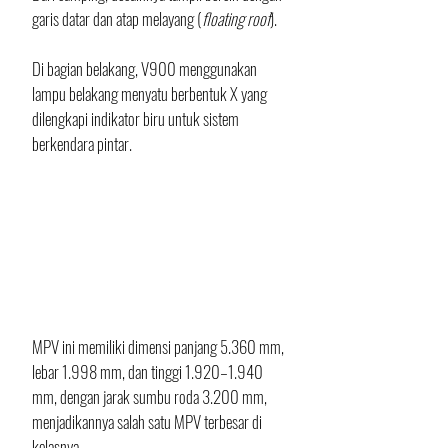
garis datar dan atap melayang (
floating roof
).
Di bagian belakang, V900 menggunakan 
lampu belakang menyatu berbentuk X yang 
dilengkapi indikator biru untuk sistem 
berkendara pintar. 
MPV ini memiliki dimensi panjang 5.360 mm, 
lebar 1.998 mm, dan tinggi 1.920–1.940 
mm, dengan jarak sumbu roda 3.200 mm, 
menjadikannya salah satu MPV terbesar di 
kelasnya.