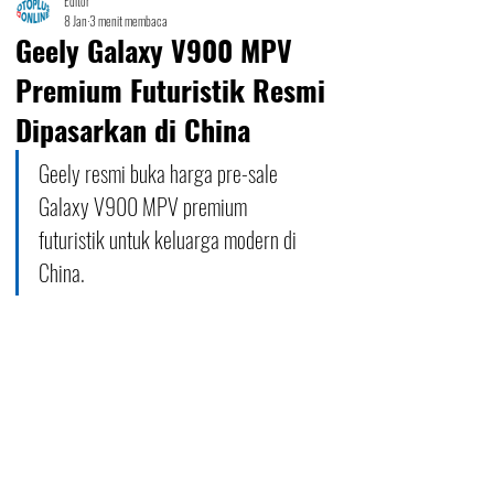
Editor
8 Jan
3 menit membaca
Geely Galaxy V900 MPV
Premium Futuristik Resmi
Dipasarkan di China
Geely resmi buka harga pre-sale 
Galaxy V900 MPV premium 
futuristik untuk keluarga modern di 
China.