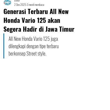
Editor
2 Des 2025
3 menit membaca
Generasi Terbaru All New
Honda Vario 125 akan
Segera Hadir di Jawa Timur
All New Honda Vario 125 juga 
dilengkapi dengan tipe terbaru 
berkonsep Street style.