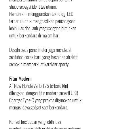
shape sebagai identitas utama.
Namun kini menggunakan teknologi LED 
terbaru, untuk menghasilkan pencahayaan 
lebih luas dan jauh yang sangat dibutuhkan 
untuk berkendara di malam hari.
Desain pada panel meter juga mendapat 
sentuhan corak baru yang fresh dan atraktif, 
semakin memperkuat karakter sporty.
Fitur Modern
All New Honda Vario 125 terbaru kini 
dilengkapi dengan fitur modern seperti USB 
Charger Type-C yang praktis digunakan untuk 
mengisi daya gadget saat berkendara.
Konsol box depan yang lebih luas 
menjadikannya lebih praktis dalam membawa 