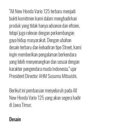
“All New Honda Vario 125 terbaru menjadi 
bukti komitmen kami dalam menghadirkan 
produk yang tidak hanya advance dan efisien, 
tetapi juga relevan dengan perkembangan 
gaya hidup masyarakat. Dengan ubahan 
desain terbaru dan kehadiran tipe Street, kami 
ingin memberikan pengalaman berkendara 
yang lebih menyenangkan dan sesuai dengan 
karakter pengendara muda Indonesia,” ujar 
President Director AHM Susumu Mitsuishi.
Berikut ini pembaruan menyeluruh pada All 
New Honda Vario 125 yang akan segera hadir 
di Jawa Timur.
Desain