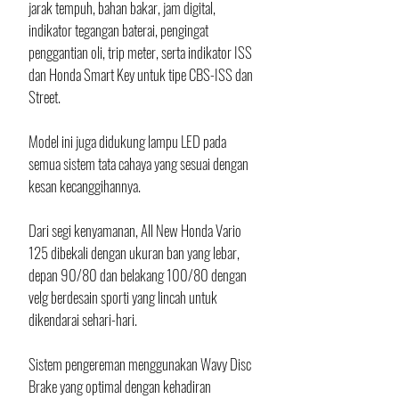
jarak tempuh, bahan bakar, jam digital, 
indikator tegangan baterai, pengingat 
penggantian oli, trip meter, serta indikator ISS 
dan Honda Smart Key untuk tipe CBS-ISS dan 
Street.
Model ini juga didukung lampu LED pada 
semua sistem tata cahaya yang sesuai dengan 
kesan kecanggihannya. 
Dari segi kenyamanan, All New Honda Vario 
125 dibekali dengan ukuran ban yang lebar, 
depan 90/80 dan belakang 100/80 dengan 
velg berdesain sporti yang lincah untuk 
dikendarai sehari-hari. 
Sistem pengereman menggunakan Wavy Disc 
Brake yang optimal dengan kehadiran 