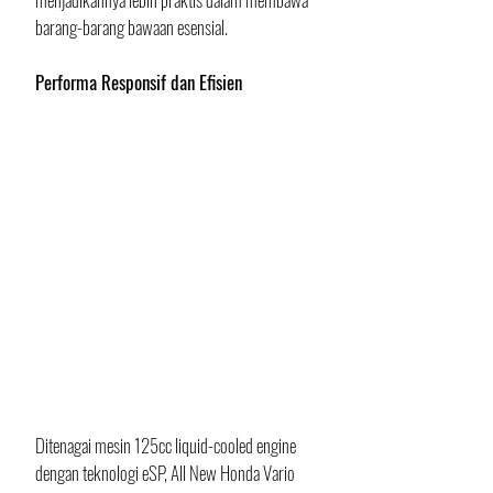
barang-barang bawaan esensial.
Performa Responsif dan Efisien
Ditenagai mesin 125cc liquid-cooled engine 
dengan teknologi eSP, All New Honda Vario 