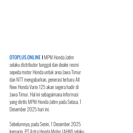
OTOPLUS.ONLINE
 I
 MPM Honda Jatim 
selaku distributor tunggal dan dealer resmi 
sepeda motor Honda untuk area Jawa Timur 
dan NTT mengabarkan, generasi terbaru All 
New Honda Vario 125 akan segera hadir di 
Jawa Timur. Hal ini sebagaimana informasi 
yang dirilis MPM Honda Jatim pada Selasa, 1 
Desember 2025 hari ini.
Sebelumnya, pada Senin, 1 Desember 2025 
kemarin, PT Astra Honda Motor (AHM) selaku 