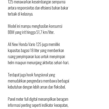
125 menawarkan keseimbangan sempurna 
antara responsivitas dan efisiensi bahan bakar 
terbaik di kelasnya.
Model ini mampu menghasilan konsumsi 
BBM yang irit hingga 51,7 km/liter.
All New Honda Vario 125 juga memiliki 
kapasitas bagasi 18 liter yang memberikan 
ruang penyimpanan luas untuk menyimpan 
helm maupun menunjang aktivitas sehari-hari. 
Terdapat juga hook fungsional yang 
memudahkan pengendara membawa berbagai 
kebutuhan dengan lebih aman dan fleksibel. 
Panel meter full digital menampilkan beragam 
informasi penting seperti indikator kecepatan, 