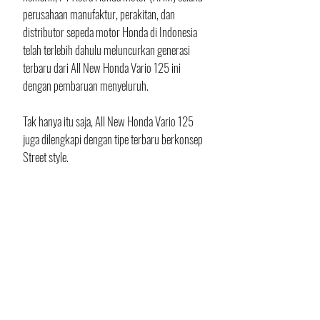
perusahaan manufaktur, perakitan, dan 
distributor sepeda motor Honda di Indonesia 
telah terlebih dahulu meluncurkan generasi 
terbaru dari All New Honda Vario 125 ini 
dengan pembaruan menyeluruh.
Tak hanya itu saja, All New Honda Vario 125 
juga dilengkapi dengan tipe terbaru berkonsep 
Street style.