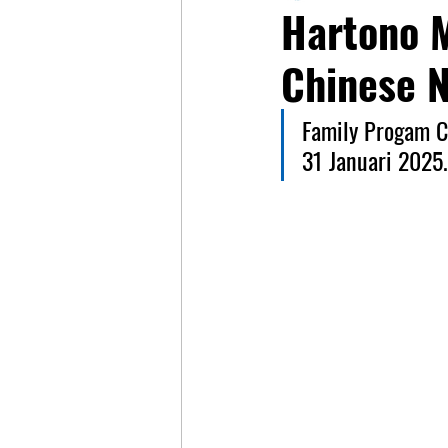
Hartono 
Chinese 
Family Progam C
31 Januari 2025.