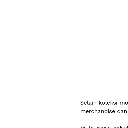
Selain koleksi m
merchandise dan 