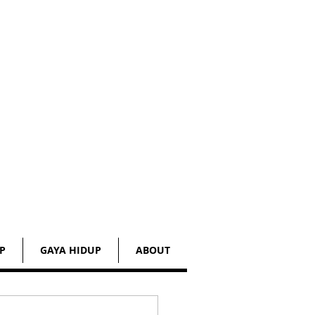
P
GAYA HIDUP
ABOUT