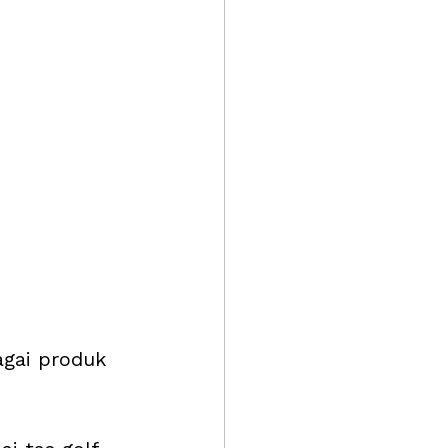
agai produk 