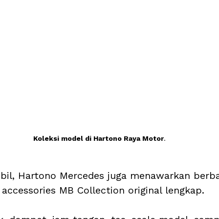
Koleksi model di Hartono Raya Motor
.
obil, Hartono Mercedes juga menawarkan berb
accessories MB Collection original lengkap. 