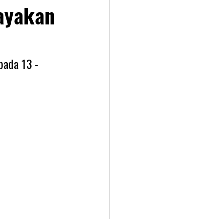
ayakan
pada 13 - 