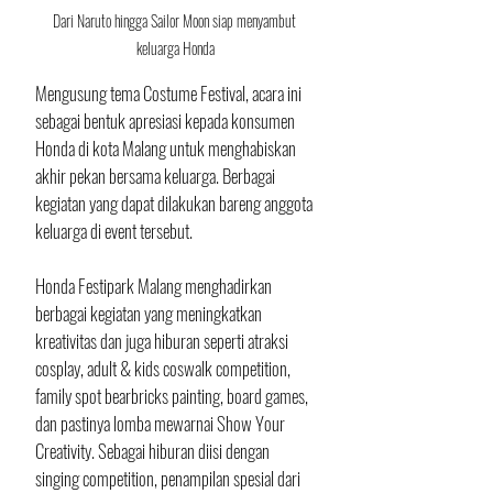
Dari Naruto hingga Sailor Moon siap menyambut 
keluarga Honda
Mengusung tema Costume Festival, acara ini 
sebagai bentuk apresiasi kepada konsumen 
Honda di kota Malang untuk menghabiskan 
akhir pekan bersama keluarga. Berbagai 
kegiatan yang dapat dilakukan bareng anggota 
keluarga di event tersebut. 
Honda Festipark Malang menghadirkan 
berbagai kegiatan yang meningkatkan 
kreativitas dan juga hiburan seperti atraksi 
cosplay, adult & kids coswalk competition, 
family spot bearbricks painting, board games, 
dan pastinya lomba mewarnai Show Your 
Creativity. Sebagai hiburan diisi dengan 
singing competition, penampilan spesial dari 