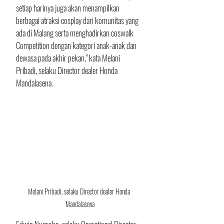
setiap harinya juga akan menampilkan 
berbagai atraksi cosplay dari komunitas yang 
ada di Malang serta menghadirkan coswalk 
Competition dengan kategori anak-anak dan 
dewasa pada akhir pekan," kata Melani 
Pribadi, selaku Director dealer Honda 
Mandalasena.
Melani Pribadi, selaku Director dealer Honda 
Mandalasena