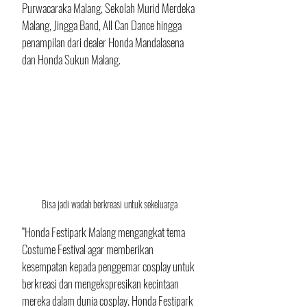
Purwacaraka Malang, Sekolah Murid Merdeka 
Malang, Jingga Band, All Can Dance hingga 
penampilan dari dealer Honda Mandalasena 
dan Honda Sukun Malang.
Bisa jadi wadah berkreasi untuk sekeluarga
“Honda Festipark Malang mengangkat tema 
Costume Festival agar memberikan 
kesempatan kepada penggemar cosplay untuk 
berkreasi dan mengekspresikan kecintaan 
mereka dalam dunia cosplay. Honda Festipark 