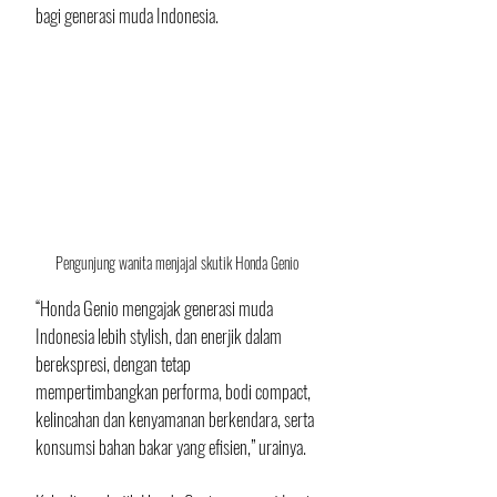
bagi generasi muda Indonesia. 
Pengunjung wanita menjajal skutik Honda Genio
“Honda Genio mengajak generasi muda 
Indonesia lebih stylish, dan enerjik dalam 
berekspresi, dengan tetap 
mempertimbangkan performa, bodi compact, 
kelincahan dan kenyamanan berkendara, serta 
konsumsi bahan bakar yang efisien,” urainya.