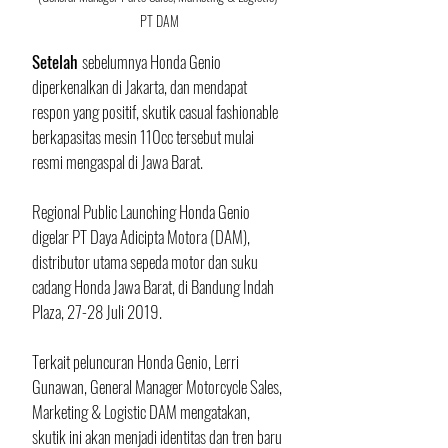
PT DAM
Setelah 
sebelumnya Honda Genio 
diperkenalkan di Jakarta, dan mendapat 
respon yang positif, skutik casual fashionable 
berkapasitas mesin 110cc tersebut mulai 
resmi mengaspal di Jawa Barat. 
Regional Public Launching Honda Genio 
digelar PT Daya Adicipta Motora (DAM), 
distributor utama sepeda motor dan suku 
cadang Honda Jawa Barat, di Bandung Indah 
Plaza, 27-28 Juli 2019.
Terkait peluncuran Honda Genio, Lerri 
Gunawan, General Manager Motorcycle Sales, 
Marketing & Logistic DAM mengatakan, 
skutik ini akan menjadi identitas dan tren baru 