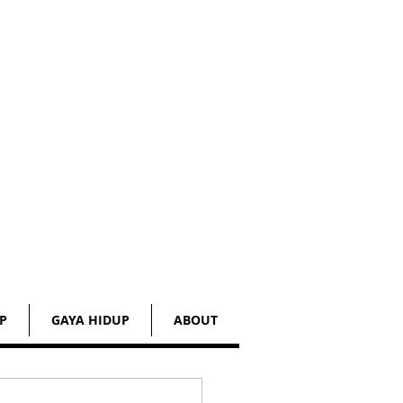
P
GAYA HIDUP
ABOUT