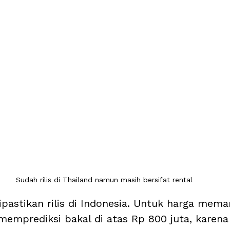
Sudah rilis di Thailand namun masih bersifat rental
dipastikan rilis di Indonesia. Untuk harga mem
 memprediksi bakal di atas Rp 800 juta, karen