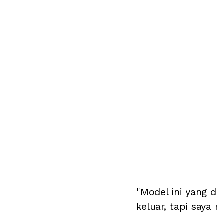
"Model ini yang 
keluar, tapi saya