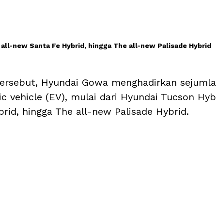
all-new Santa Fe Hybrid, hingga The all-new Palisade Hybrid
ersebut, Hyundai Gowa menghadirkan sejumla
ic vehicle (EV), mulai dari Hyundai Tucson Hybr
rid, hingga The all-new Palisade Hybrid. 