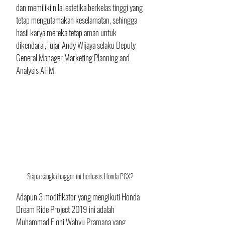
dan memiliki nilai estetika berkelas tinggi yang 
tetap mengutamakan keselamatan, sehingga 
hasil karya mereka tetap aman untuk 
dikendarai,” ujar Andy Wijaya selaku Deputy 
General Manager Marketing Planning and 
Analysis AHM.
Siapa sangka bagger ini berbasis Honda PCX?
Adapun 3 modifikator yang mengikuti Honda 
Dream Ride Project 2019 ini adalah 
Muhammad Fiqhi Wahyu Pramana yang 