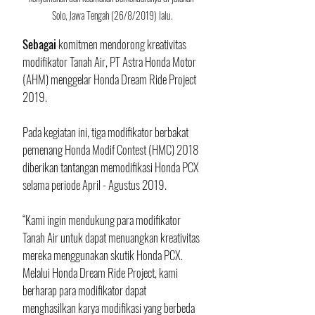
Solo, Jawa Tengah (26/8/2019) lalu.
Sebagai
 komitmen mendorong kreativitas 
modifikator Tanah Air, PT Astra Honda Motor 
(AHM) menggelar Honda Dream Ride Project 
2019. 
Pada kegiatan ini, tiga modifikator berbakat 
pemenang Honda Modif Contest (HMC) 2018 
diberikan tantangan memodifikasi Honda PCX 
selama periode April - Agustus 2019.
“Kami ingin mendukung para modifikator 
Tanah Air untuk dapat menuangkan kreativitas 
mereka menggunakan skutik Honda PCX. 
Melalui Honda Dream Ride Project, kami 
berharap para modifikator dapat 
menghasilkan karya modifikasi yang berbeda 