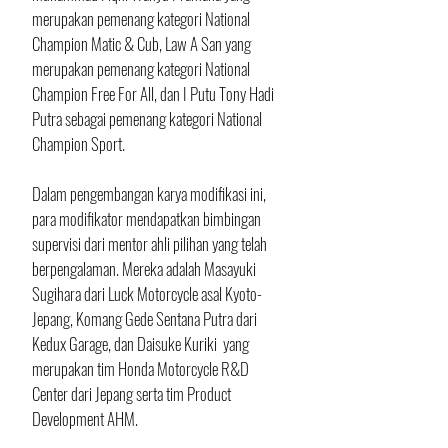
merupakan pemenang kategori National 
Champion Matic & Cub, Law A San yang 
merupakan pemenang kategori National 
Champion Free For All, dan I Putu Tony Hadi 
Putra sebagai pemenang kategori National 
Champion Sport.
Dalam pengembangan karya modifikasi ini, 
para modifikator mendapatkan bimbingan 
supervisi dari mentor ahli pilihan yang telah 
berpengalaman. Mereka adalah Masayuki 
Sugihara dari Luck Motorcycle asal Kyoto-
Jepang, Komang Gede Sentana Putra dari 
Kedux Garage, dan Daisuke Kuriki  yang 
merupakan tim Honda Motorcycle R&D 
Center dari Jepang serta tim Product 
Development AHM.