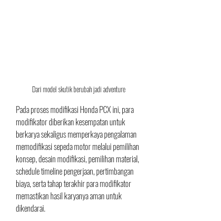
Dari model skutik berubah jadi adventure
Pada proses modifikasi Honda PCX ini, para 
modifikator diberikan kesempatan untuk 
berkarya sekaligus memperkaya pengalaman 
memodifikasi sepeda motor melalui pemilihan 
konsep, desain modifikasi, pemilihan material, 
schedule timeline pengerjaan, pertimbangan 
biaya, serta tahap terakhir para modifikator 
memastikan hasil karyanya aman untuk 
dikendarai.