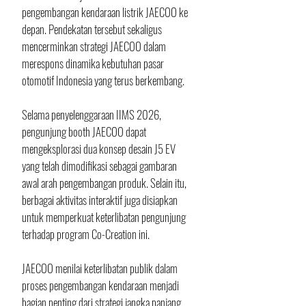
pengembangan kendaraan listrik JAECOO ke 
depan. Pendekatan tersebut sekaligus 
mencerminkan strategi JAECOO dalam 
merespons dinamika kebutuhan pasar 
otomotif Indonesia yang terus berkembang.
Selama penyelenggaraan IIMS 2026, 
pengunjung booth JAECOO dapat 
mengeksplorasi dua konsep desain J5 EV 
yang telah dimodifikasi sebagai gambaran 
awal arah pengembangan produk. Selain itu, 
berbagai aktivitas interaktif juga disiapkan 
untuk memperkuat keterlibatan pengunjung 
terhadap program Co-Creation ini.
JAECOO menilai keterlibatan publik dalam 
proses pengembangan kendaraan menjadi 
bagian penting dari strategi jangka panjang 