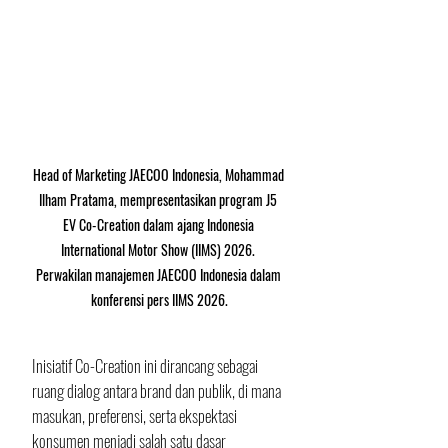
Head of Marketing JAECOO Indonesia, Mohammad 
Ilham Pratama, mempresentasikan program J5 
EV Co-Creation dalam ajang Indonesia 
International Motor Show (IIMS) 2026. 
Perwakilan manajemen JAECOO Indonesia dalam 
konferensi pers IIMS 2026.
Inisiatif Co-Creation ini dirancang sebagai 
ruang dialog antara brand dan publik, di mana 
masukan, preferensi, serta ekspektasi 
konsumen menjadi salah satu dasar 