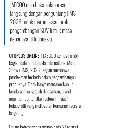
JAECOO membuka kolaborasi 
langsung dengan pengunjung IIMS 
2026 untuk merumuskan arah 
pengembangan SUV listrik masa 
depannya di Indonesia.
OTOPLUS ONLINE I 
JAECOO kembali ambil 
bagian dalam Indonesia International Motor 
Show (IIMS) 2026 dengan membawa 
pendekatan berbeda dalam pengembangan 
produknya. Tidak hanya memamerkan lini 
kendaraan yang telah dipasarkan, brand ini 
juga memperkenalkan sebuah inisiatif 
kolaboratif yang melibatkan konsumen secara 
langsung.
Dalam keterangan resminya pada 5 Februari 