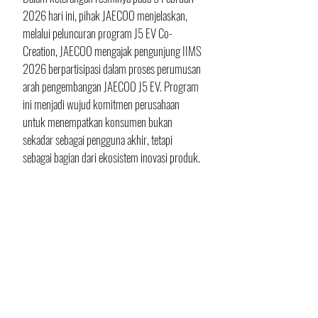
2026 hari ini, pihak JAECOO menjelaskan, 
melalui peluncuran program J5 EV Co-
Creation, JAECOO mengajak pengunjung IIMS 
2026 berpartisipasi dalam proses perumusan 
arah pengembangan JAECOO J5 EV. Program 
ini menjadi wujud komitmen perusahaan 
untuk menempatkan konsumen bukan 
sekadar sebagai pengguna akhir, tetapi 
sebagai bagian dari ekosistem inovasi produk.