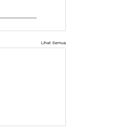
Lihat Semua