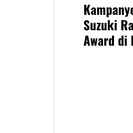
Kampanye
Suzuki Ra
Award di