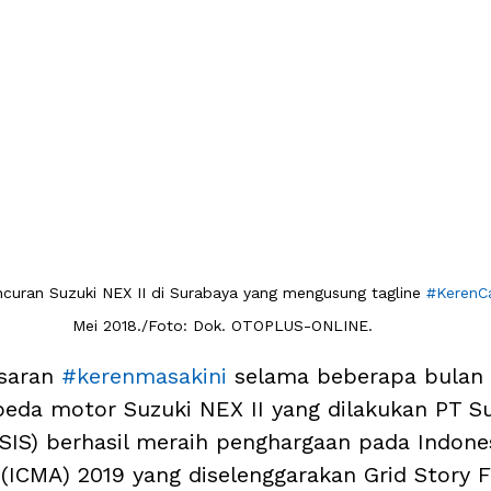
curan Suzuki NEX II di Surabaya yang mengusung tagline 
#KerenC
Mei 2018./Foto: Dok. OTOPLUS-ONLINE.
saran 
#kerenmasakini
 selama beberapa bulan 
eda motor Suzuki NEX II yang dilakukan PT Su
(SIS) berhasil meraih penghargaan pada Indone
(ICMA) 2019 yang diselenggarakan Grid Story F