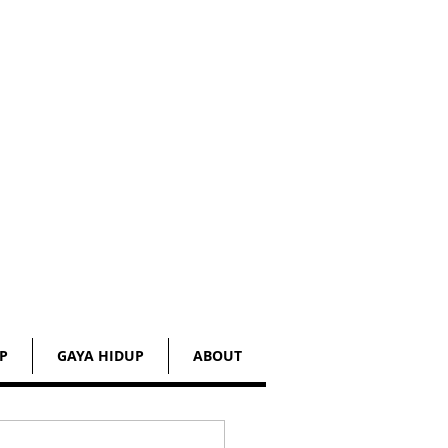
P
GAYA HIDUP
ABOUT