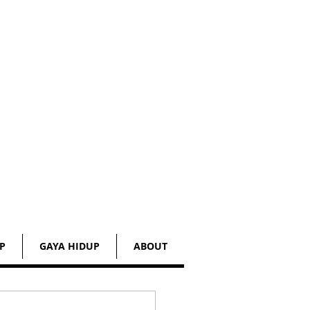
P
GAYA HIDUP
ABOUT