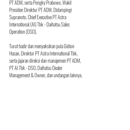
PT ADM, serta Pongky Prabowo, Wakil 
Presiden Direktur PT ADM. Didampingi 
Supranoto, Chief Executive PT Astra 
International (AI) Tbk - Daihatsu Sales 
Operation (DSO). 
Turut hadir dan menyaksikan pula Gidion 
Hasan, Direktur PT Astra International Tbk, 
serta jajaran direksi dan manajemen PT ADM, 
PT AI Tbk - DSO, Daihatsu Dealer 
Management & Owner, dan undangan lainnya.