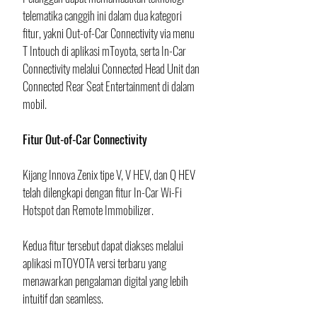
telematika canggih ini dalam dua kategori 
fitur, yakni Out-of-Car Connectivity via menu 
T Intouch di aplikasi mToyota, serta In-Car 
Connectivity melalui Connected Head Unit dan 
Connected Rear Seat Entertainment di dalam 
mobil.
Fitur Out-of-Car Connectivity
Kijang Innova Zenix tipe V, V HEV, dan Q HEV 
telah dilengkapi dengan fitur In-Car Wi-Fi 
Hotspot dan Remote Immobilizer. 
Kedua fitur tersebut dapat diakses melalui 
aplikasi mTOYOTA versi terbaru yang 
menawarkan pengalaman digital yang lebih 
intuitif dan seamless.