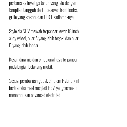
pertama kalinya tiga tahun yang lalu dengan 
tampilan tangguh dari crossover front looks, 
grille yang kokoh, dan LED Headlamp-nya.
Style ala SUV mewah terpancar lewat 18 inch 
alloy wheel, pilar A yang lebih tegak, dan pilar 
D yang lebih landai. 
Kesan dinamis dan emosional juga terpancar 
pada bagian belakang mobil. 
Sesuai pembaruan gobal, emblem Hybrid kini 
bertransformasi menjadi HEV, yang semakin 
menampilkan advanced electrifed.