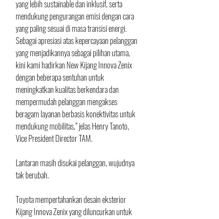
yang lebih sustainable dan inklusif, serta 
mendukung pengurangan emisi dengan cara 
yang paling sesuai di masa transisi energi. 
Sebagai apresiasi atas kepercayaan pelanggan 
yang menjadikannya sebagai pilihan utama, 
kini kami hadirkan New Kijang Innova Zenix 
dengan beberapa sentuhan untuk 
meningkatkan kualitas berkendara dan 
mempermudah pelanggan mengakses 
beragam layanan berbasis konektivitas untuk 
mendukung mobilitas,” jelas Henry Tanoto, 
Vice President Director TAM.
Lantaran masih disukai pelanggan, wujudnya 
tak berubah. 
Toyota mempertahankan desain eksterior 
Kijang Innova Zenix yang diluncurkan untuk 