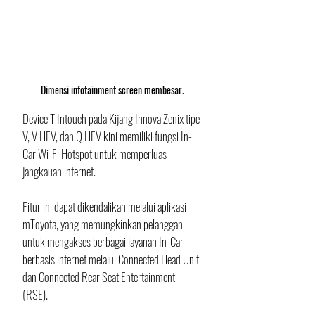
Dimensi infotainment screen membesar.
Device T Intouch pada Kijang Innova Zenix tipe 
V, V HEV, dan Q HEV kini memiliki fungsi In-
Car Wi-Fi Hotspot untuk memperluas 
jangkauan internet. 
Fitur ini dapat dikendalikan melalui aplikasi 
mToyota, yang memungkinkan pelanggan 
untuk mengakses berbagai layanan In-Car 
berbasis internet melalui Connected Head Unit 
dan Connected Rear Seat Entertainment 
(RSE). 