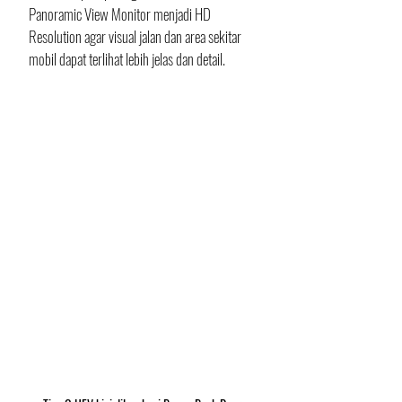
Panoramic View Monitor menjadi HD 
Resolution agar visual jalan dan area sekitar 
mobil dapat terlihat lebih jelas dan detail. 