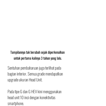
Tampilannya tak berubah sejak diperkenalkan 
untuk pertama kalinya 3 tahun yang lalu.
Sentuhan pembaharuan juga terlihat pada 
bagian interior. Semua grade mendapatkan 
upgrade ukuran Head Unit. 
Pada tipe G dan G HEV kini menggunakan 
head unit 10 inci dengan konektivitas 
smartphone. 