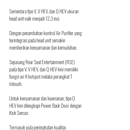
Sementara tipe V, V HEV, dan Q HEV ukuran 
head unit naik menjadi 12,3 inci. 
Dengan penambahan kontrol Air Purifier yang 
terintegrasi pada head unit semakin 
memberikan kenyamanan dan kemudahan. 
Sepasang Rear Seat Entertainment (RSE) 
pada tipe V, V HEV, dan Q HEV kini memiliki 
fungsi wi-fi hotspot melalui perangkat T 
Intouch.
Untuk kenyamanan dan keamanan, tipe Q 
HEV kini dilengkapi Power Back Door dengan 
Kick Sensor. 
Termasuk pula peningkatan kualitas 