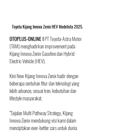
Toyota Kijang Innova Zenix HEV Modelista 2025.
OTOPLUS-ONLINE I
 PT Toyota-Astra Motor 
(TAM) menghadirkan improvement pada 
Kijang Innova Zenix Gasoline dan Hybrid 
Electric Vehicle (HEV). 
Kini New Kijang Innova Zenix hadir dengan 
beberapa sentuhan fitur dan teknologi yang 
lebih advance, sesuai tren, kebutuhan dan 
lifestyle masyarakat.
“Sejalan Multi Pathway Strategy, Kijang 
Innova Zenix mendukung visi kami dalam 
menciptakan ever-better cars untuk dunia 