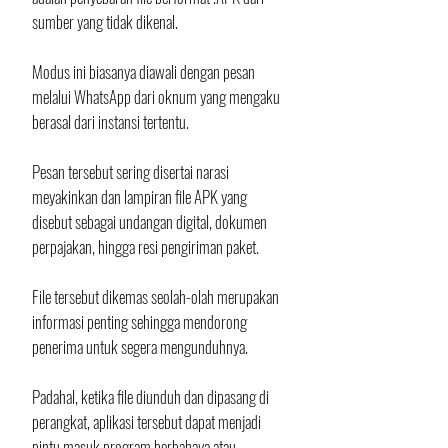
sumber yang tidak dikenal.
Modus ini biasanya diawali dengan pesan 
melalui WhatsApp dari oknum yang mengaku 
berasal dari instansi tertentu. 
Pesan tersebut sering disertai narasi 
meyakinkan dan lampiran file APK yang 
disebut sebagai undangan digital, dokumen 
perpajakan, hingga resi pengiriman paket. 
File tersebut dikemas seolah-olah merupakan 
informasi penting sehingga mendorong 
penerima untuk segera mengunduhnya.
Padahal, ketika file diunduh dan dipasang di 
perangkat, aplikasi tersebut dapat menjadi 
pintu masuk program berbahaya atau 