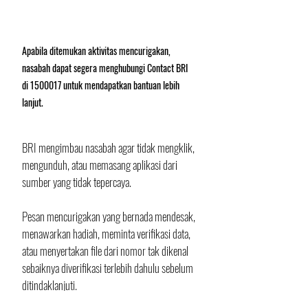
Apabila ditemukan aktivitas mencurigakan, 
nasabah dapat segera menghubungi Contact BRI 
di 1500017 untuk mendapatkan bantuan lebih 
lanjut.
BRI mengimbau nasabah agar tidak mengklik, 
mengunduh, atau memasang aplikasi dari 
sumber yang tidak tepercaya. 
Pesan mencurigakan yang bernada mendesak, 
menawarkan hadiah, meminta verifikasi data, 
atau menyertakan file dari nomor tak dikenal 
sebaiknya diverifikasi terlebih dahulu sebelum 
ditindaklanjuti.