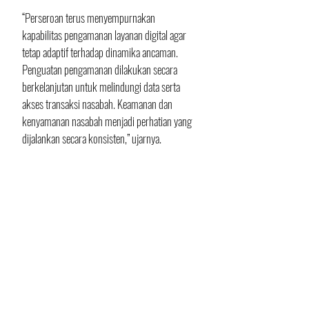
“Perseroan terus menyempurnakan 
kapabilitas pengamanan layanan digital agar 
tetap adaptif terhadap dinamika ancaman. 
Penguatan pengamanan dilakukan secara 
berkelanjutan untuk melindungi data serta 
akses transaksi nasabah. Keamanan dan 
kenyamanan nasabah menjadi perhatian yang 
dijalankan secara konsisten,” ujarnya.