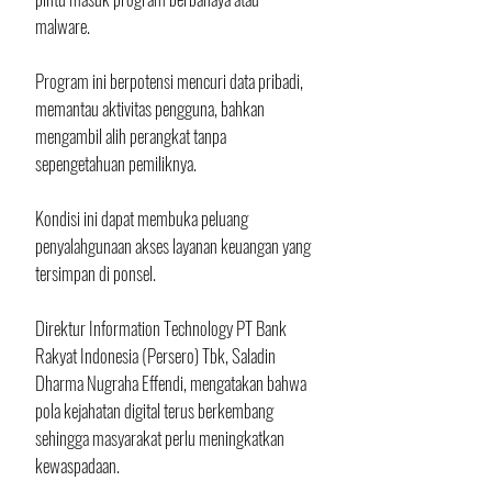
malware. 
Program ini berpotensi mencuri data pribadi, 
memantau aktivitas pengguna, bahkan 
mengambil alih perangkat tanpa 
sepengetahuan pemiliknya. 
Kondisi ini dapat membuka peluang 
penyalahgunaan akses layanan keuangan yang 
tersimpan di ponsel.
Direktur Information Technology PT Bank 
Rakyat Indonesia (Persero) Tbk, Saladin 
Dharma Nugraha Effendi, mengatakan bahwa 
pola kejahatan digital terus berkembang 
sehingga masyarakat perlu meningkatkan 
kewaspadaan.