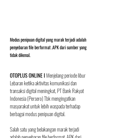
Modus penipuan digital yang marak terjadi adalah 
penyebaran file berformat .APK dari sumber yang 
tidak dikenal.
OTOPLUS ONLINE I 
Menjelang periode libur 
Lebaran ketika aktivitas komunikasi dan 
transaksi digital meningkat, PT Bank Rakyat 
Indonesia (Persero) Tbk mengingatkan 
masyarakat untuk lebih waspada terhadap 
berbagai modus penipuan digital. 
Salah satu yang belakangan marak terjadi 
adalah penyebaran file berformat .APK dari 