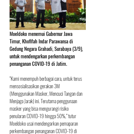
Moeldoko menemui Gubernur Jawa 
Timur, Khofifah Indar Parawansa di 
Gedung Negara Grahadi, Surabaya (3/9), 
untuk mendengarkan perkembangan 
penanganan COVID-19 di Jatim.
“Kami menempuh berbagai cara, untuk terus 
mensosialisasikan gerakan 3M 
(Menggunakan Masker, Mencuci Tangan dan 
Menjaga Jarak) ini. Terutama penggunaan 
masker yang bisa mengurangi risiko 
penularan COVID-19 hingga 50%,” tutur 
Moeldoko usai mendengarkan pemaparan 
perkembangan penanganan COVID-19 di 