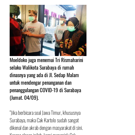
Moeldoko juga menemui Tri Rismaharini 
selaku Walikota Surabaya di rumah 
dinasnya yang ada di Jl. Sedap Malam 
untuk mendengar penanganan dan 
penanggulangan COVID-19 di Surabaya 
(Jumat. 04/09).
“Jika berbicara soal Jawa Timur, khususnya 
Surabaya, maka Cak Kartolo sudah sangat 
dikenal dan akrab dengan masyarakat di sini. 