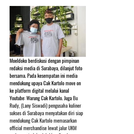
Moeldoko berdiskusi dengan pimpinan 
redaksi media di Surabaya, dilanjut foto 
bersama. Pada kesempatan ini media 
mendukung upaya Cak Kartolo move on 
ke platform digital melalui kanal 
Youtube: Warung Cak Kartolo. Juga 
Bu 
Rudy, (Lany Siswadi) pengusaha kuliner 
sukses di Surabaya menyatakan diri siap 
mendukung Cak Kartolo memasarkan 
official merchandise lewat jalur UKM 