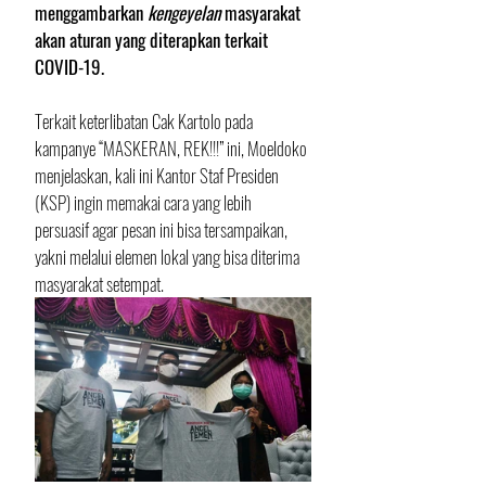
menggambarkan 
kengeyelan
 masyarakat 
akan aturan yang diterapkan terkait 
COVID-19.
Terkait keterlibatan Cak Kartolo pada 
kampanye “MASKERAN, REK!!!” ini, Moeldoko 
menjelaskan, kali ini Kantor Staf Presiden 
(KSP) ingin memakai cara yang lebih 
persuasif agar pesan ini bisa tersampaikan, 
yakni melalui elemen lokal yang bisa diterima 
masyarakat setempat.