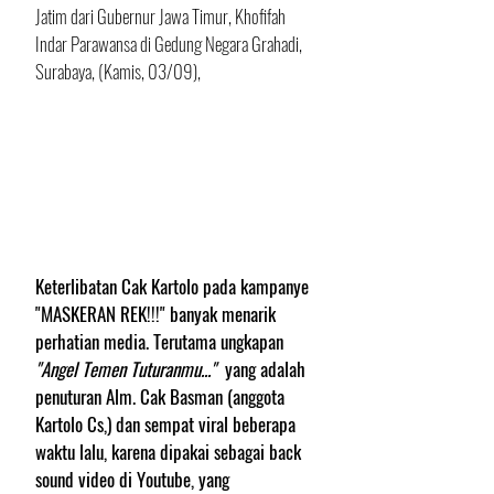
Jatim dari Gubernur Jawa Timur, Khofifah 
Indar Parawansa di Gedung Negara Grahadi, 
Surabaya, (Kamis, 03/09), 
Keterlibatan Cak Kartolo pada kampanye 
"MASKERAN REK!!!" banyak menarik 
perhatian media. Terutama ungkapan 
"Angel Temen Tuturanmu..." 
 yang adalah 
penuturan Alm. Cak Basman (anggota 
Kartolo Cs,) dan sempat viral beberapa 
waktu lalu, karena dipakai sebagai back 
sound video di Youtube, yang 