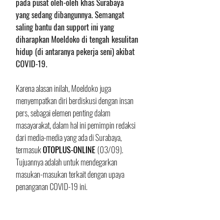
pada pusat oleh-oleh khas Surabaya 
yang sedang dibangunnya. Semangat 
saling bantu dan support ini yang 
diharapkan Moeldoko di tengah kesulitan 
hidup (di antaranya pekerja seni) akibat 
COVID-19.
Karena alasan inilah, Moeldoko juga 
menyempatkan diri berdiskusi dengan insan 
pers, sebagai elemen penting dalam 
masayarakat, dalam hal ini pemimpin redaksi 
dari media-media yang ada di Surabaya, 
termasuk 
OTOPLUS-ONLINE 
(03/09). 
Tujuannya adalah untuk mendegarkan 
masukan-masukan terkait dengan upaya 
penanganan COVID-19 ini.