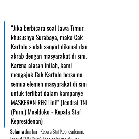
“Jika berbicara soal Jawa Timur, 
khususnya Surabaya, maka Cak 
Kartolo sudah sangat dikenal dan 
akrab dengan masyarakat di sini. 
Karena alasan inilah, kami 
mengajak Cak Kartolo bersama 
semua elemen masyarakat di sini 
untuk terlibat dalam kampanye 
MASKERAN REK!! ini!" (Jendral TNI 
(Purn.) Moeldoko - Kepala Staf 
Kepresidenan) 
Selama
 dua hari, Kepala Staf Kepresidenan, 