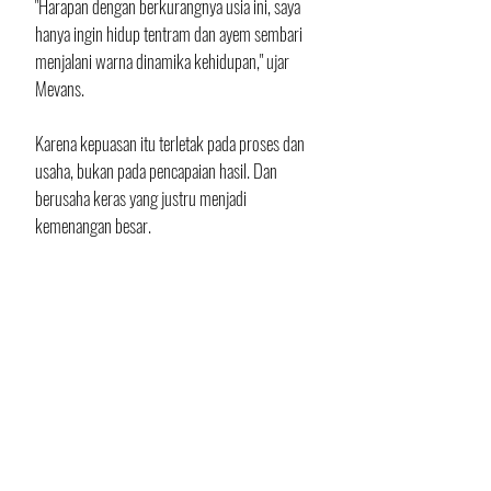
"Harapan dengan berkurangnya usia ini, saya 
hanya ingin hidup tentram dan ayem sembari 
menjalani warna dinamika kehidupan," ujar 
Mevans.
Karena kepuasan itu terletak pada proses dan 
usaha, bukan pada pencapaian hasil. Dan 
berusaha keras yang justru menjadi 
kemenangan besar.