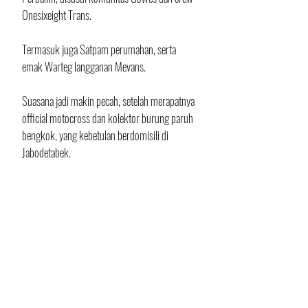
Onesixeight Trans.
Termasuk juga Satpam perumahan, serta 
emak Warteg langganan Mevans.
Suasana jadi makin pecah, setelah merapatnya 
official motocross dan kolektor burung paruh 
bengkok, yang kebetulan berdomisili di 
Jabodetabek.