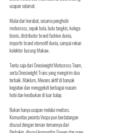
ucapan selamat. 
Mulai dari kerabat, sesama penghobi 
motocross, sepak bola, bulu tangkis, kolega 
bisnis, distributor brand fashion dunia, 
importir brand otomotif dunia, sampai rekan 
kolektor burung Makaw.
Tentu saja dari Onesixeight Motocross Team, 
serta Onesixeight Trans yang mengirim doa 
terbaik. Maklum, Mevans aktif di banyak 
kegiatan dan menggeluti berbagai macam 
hobi dan kesibukan di luar balap. 
Bukan hanya ucapan melalui medsos. 
Komunitas pecinta Vespa pun berdatangan 
disusul dengan teman-temannya dari 
Perbakin, disusul komunitas Gowes dan crew 