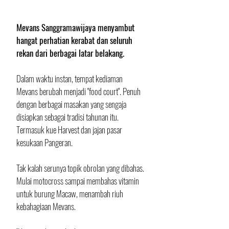
Mevans Sanggramawijaya menyambut 
hangat perhatian kerabat dan seluruh 
rekan dari berbagai latar belakang. 
Dalam waktu instan, tempat kediaman 
Mevans berubah menjadi "food court". Penuh 
dengan berbagai masakan yang sengaja 
disiapkan sebagai tradisi tahunan itu. 
Termasuk kue Harvest dan jajan pasar 
kesukaan Pangeran.
Tak kalah serunya topik obrolan yang dibahas. 
Mulai motocross sampai membahas vitamin 
untuk burung Macaw, menambah riuh 
kebahagiaan Mevans.