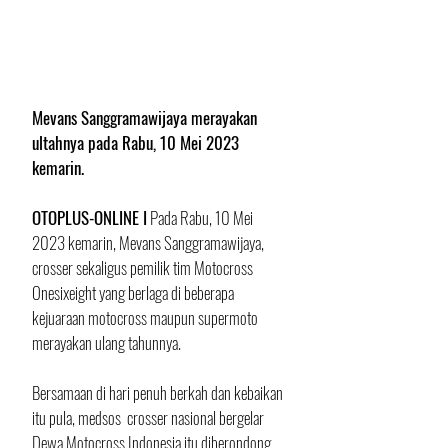
Mevans Sanggramawijaya merayakan 
ultahnya pada Rabu, 10 Mei 2023 
kemarin.
OTOPLUS-ONLINE I
 Pada Rabu, 10 Mei 
2023 kemarin, Mevans Sanggramawijaya, 
crosser sekaligus pemilik tim Motocross 
Onesixeight yang berlaga di beberapa 
kejuaraan motocross maupun supermoto 
merayakan ulang tahunnya.
Bersamaan di hari penuh berkah dan kebaikan 
itu pula, medsos  crosser nasional bergelar 
Dewa Motocross Indonesia itu diberondong 