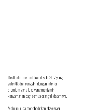
Destinator memadukan desain SUV yang 
autentik dan canggih, dengan interior 
premium yang luas yang menjamin 
kenyamanan bagi semua orang di dalamnya. 
Mobil ini juga menghadirkan akselerasi 