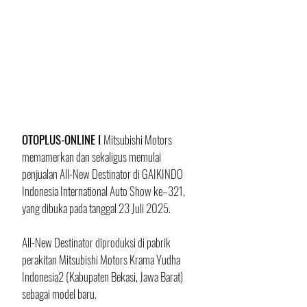
OTOPLUS-ONLINE I 
Mitsubishi Motors 
memamerkan dan sekaligus memulai 
penjualan All-New Destinator di GAIKINDO 
Indonesia International Auto Show ke–321, 
yang dibuka pada tanggal 23 Juli 2025.
All-New Destinator diproduksi di pabrik 
perakitan Mitsubishi Motors Krama Yudha 
Indonesia2 (Kabupaten Bekasi, Jawa Barat) 
sebagai model baru.