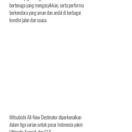
bertenaga yang mengasyikkan, serta performa 
berkendara yang aman dan andal di berbagai 
kondisi jalan dan cuaca.
Mitsubishi All-New Destinator diperkenalkan 
dalam tiga varian untuk pasar Indonesia yakni 
Ultimate, Exceed, dan GLS.