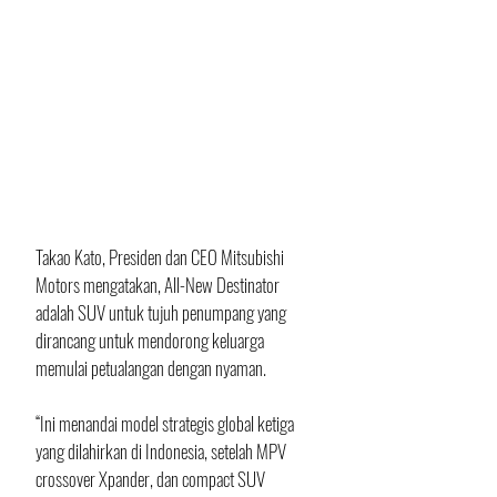
Takao Kato, Presiden dan CEO Mitsubishi 
Motors mengatakan, All-New Destinator 
adalah SUV untuk tujuh penumpang yang 
dirancang untuk mendorong keluarga 
memulai petualangan dengan nyaman.
“Ini menandai model strategis global ketiga 
yang dilahirkan di Indonesia, setelah MPV 
crossover Xpander, dan compact SUV 