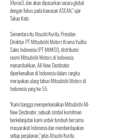
Xforce3, dan akan dipasarkan secara global 
dengan fokus pada kawasan ASEAN," ujar 
Takao Kato.
Sementara itu Atsushi Kurita, Presiden 
Direktur PT Mitsubishi Motors Krama Yudha 
Sales Indonesia (PT MMKSI), distributor 
resmi Mitsubishi Motors di Indonesia 
menambahkan, All-New Destinator 
diperkenalkan di Indonesia dalam rangka 
merayakan ulang tahun Mitsubishi Motors di 
Indonesia yang ke-55.
"Kami bangga memperkenalkan Mitsubishi All-
New Destinator, sebuah simbol komitmen 
berkelanjutan kami untuk tumbuh bersama 
masyarakat Indonesia dan memberdayakan 
setiap perjalanan," jelas Atsushi Kurita.