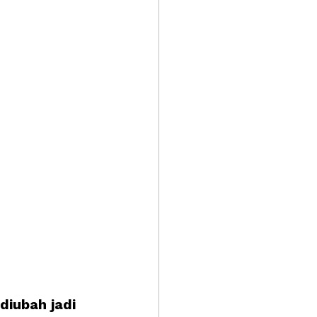
iubah jadi 