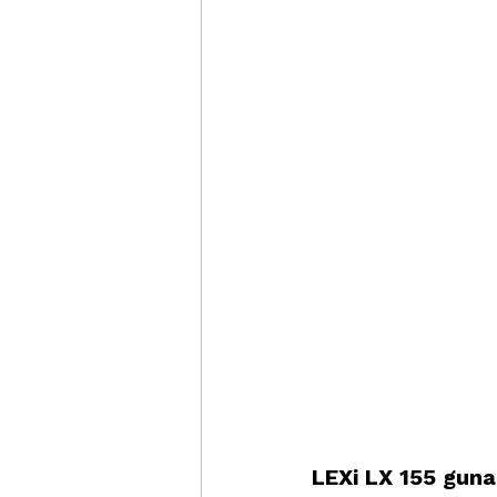
LEXi LX 155 guna