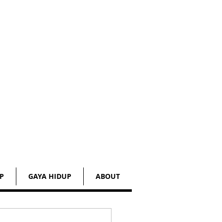
P
GAYA HIDUP
ABOUT