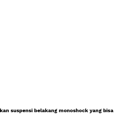
kan suspensi belakang monoshock yang bisa d