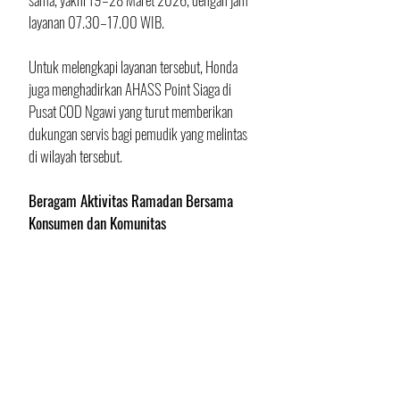
layanan 07.30–17.00 WIB.
Untuk melengkapi layanan tersebut, Honda 
juga menghadirkan AHASS Point Siaga di 
Pusat COD Ngawi yang turut memberikan 
dukungan servis bagi pemudik yang melintas 
di wilayah tersebut.
Beragam Aktivitas Ramadan Bersama 
Konsumen dan Komunitas