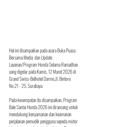
Hal ini disampaikan pada acara Buka Puasa 
Bersama Media  dan Update 
Layanan/Program Honda Selama Ramadhan 
yang digelar pada Kamis, 12 Maret 2026 di 
Grand Swiss-Belhotel Darmo,Jl. Bintoro 
No.21 - 25, Surabaya.
Pada kesempatan itu disampaikan, Program 
Bale Santai Honda 2026 ini dirancang untuk 
mendukung kenyamanan dan keamanan 
perjalanan pemudik pengguna sepeda motor 