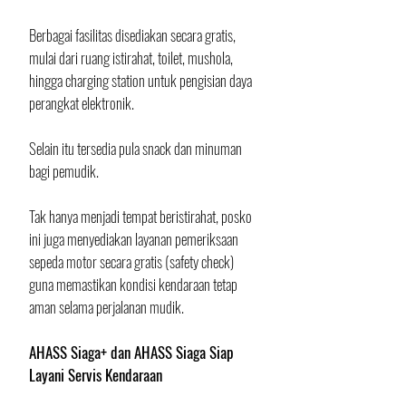
Berbagai fasilitas disediakan secara gratis, 
mulai dari ruang istirahat, toilet, mushola, 
hingga charging station untuk pengisian daya 
perangkat elektronik. 
Selain itu tersedia pula snack dan minuman 
bagi pemudik.
Tak hanya menjadi tempat beristirahat, posko 
ini juga menyediakan layanan pemeriksaan 
sepeda motor secara gratis (safety check) 
guna memastikan kondisi kendaraan tetap 
aman selama perjalanan mudik.
AHASS Siaga+ dan AHASS Siaga Siap 
Layani Servis Kendaraan