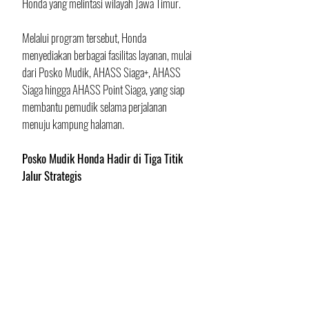
Honda yang melintasi wilayah Jawa Timur.
Melalui program tersebut, Honda 
menyediakan berbagai fasilitas layanan, mulai 
dari Posko Mudik, AHASS Siaga+, AHASS 
Siaga hingga AHASS Point Siaga, yang siap 
membantu pemudik selama perjalanan 
menuju kampung halaman.
Posko Mudik Honda Hadir di Tiga Titik 
Jalur Strategis