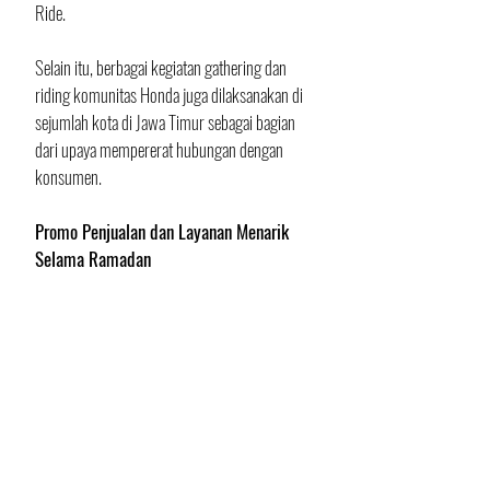
Ride.
Selain itu, berbagai kegiatan gathering dan 
riding komunitas Honda juga dilaksanakan di 
sejumlah kota di Jawa Timur sebagai bagian 
dari upaya mempererat hubungan dengan 
konsumen.
Promo Penjualan dan Layanan Menarik 
Selama Ramadan