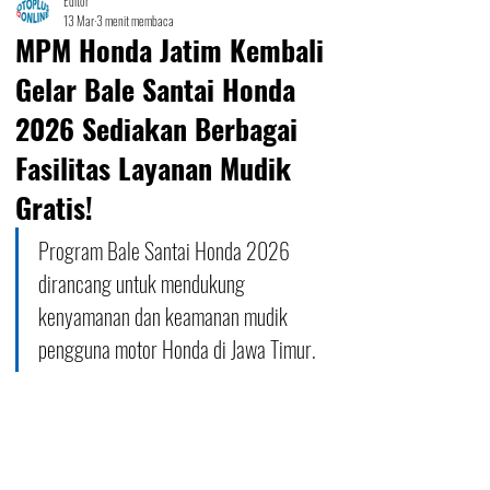
Editor
13 Mar
3 menit membaca
MPM Honda Jatim Kembali
Gelar Bale Santai Honda
2026 Sediakan Berbagai
Fasilitas Layanan Mudik
Gratis!
Program Bale Santai Honda 2026 
dirancang untuk mendukung 
kenyamanan dan keamanan mudik 
pengguna motor Honda di Jawa Timur.