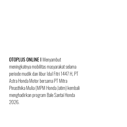
OTOPLUS ONLINE I 
Menyambut 
meningkatnya mobilitas masyarakat selama 
periode mudik dan libur Idul Fitri 1447 H, PT 
Astra Honda Motor bersama PT Mitra 
Pinasthika Mulia (MPM Honda Jatim) kembali 
menghadirkan program Bale Santai Honda 
2026. 