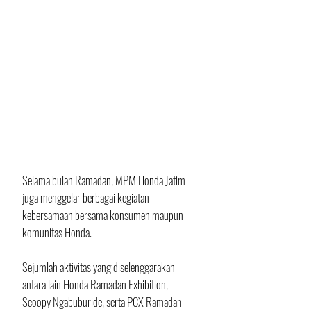
Selama bulan Ramadan, MPM Honda Jatim 
juga menggelar berbagai kegiatan 
kebersamaan bersama konsumen maupun 
komunitas Honda. 
Sejumlah aktivitas yang diselenggarakan 
antara lain Honda Ramadan Exhibition, 
Scoopy Ngabuburide, serta PCX Ramadan 