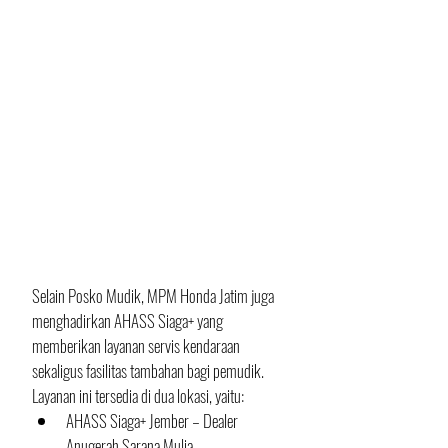
Selain Posko Mudik, MPM Honda Jatim juga 
menghadirkan AHASS Siaga+ yang 
memberikan layanan servis kendaraan 
sekaligus fasilitas tambahan bagi pemudik.
Layanan ini tersedia di dua lokasi, yaitu:
AHASS Siaga+ Jember – Dealer 
Anugerah Sarana Mulia