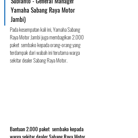
Subianto - General Manager 
Yamaha Sabang Raya Motor 
Jambi)
Pada kesempatan kali ini, Yamaha Sabang 
Raya Motor Jambi juga membagikan 2.000 
paket  sembako kepada orang-orang yang 
terdampak dari wabah ini terutama warga 
sekitar dealer Sabang Raya Motor.
Bantuan 2.000 paket  sembako kepada 
warga sekitar dealer Sabang Raya Motor.