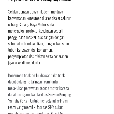
Sejalan dengan upaya ini, demi menjaga 
kenyamanan konsumen di area dealer seluruh 
cabang Sabang Raya Motor sudah 
menerapkan protokol kesehatan seperti 
penggunaan masker, cuci tangan dengan 
sabun atau hand sanitizer, pengecekan suhu 
tubuh karyawan dan konsumen, 
penyemprotan desinfektan serta penerapan 
jaga jarak di area dealer. 
Konsumen tidak perlu khawatir jika tidak 
dapat datang ke jaringan resmi untuk 
melakukan perawatan sepeda motor karena 
dapat menggunakan fasilitas Service Kunjung 
Yamaha (SKY). Untuk mengetahui jaringan 
resmi yang memiliki fasilitas SKY cukup 
mudah dengan mengunduh aplikasi My 