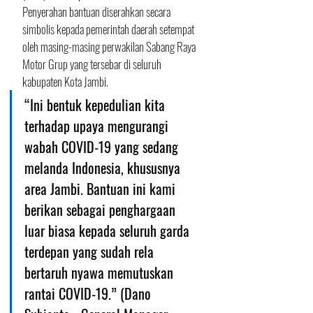
Penyerahan bantuan diserahkan secara 
simbolis kepada pemerintah daerah setempat 
oleh masing-masing perwakilan Sabang Raya 
Motor Grup yang tersebar di seluruh 
kabupaten Kota Jambi. 
“Ini bentuk kepedulian kita 
terhadap upaya mengurangi 
wabah COVID-19 yang sedang 
melanda Indonesia, khususnya 
area Jambi. Bantuan ini kami 
berikan sebagai penghargaan 
luar biasa kepada seluruh garda 
terdepan yang sudah rela 
bertaruh nyawa memutuskan 
rantai COVID-19.” (Dano 