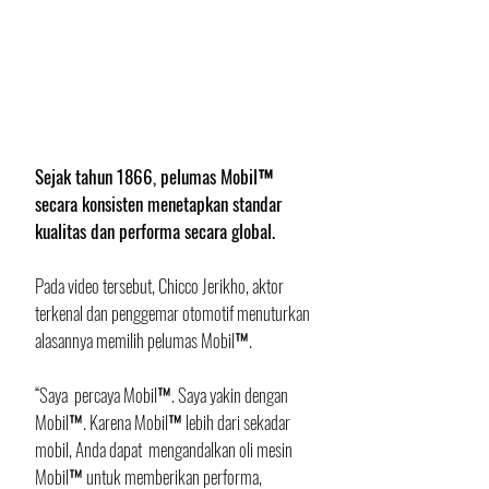
Sejak tahun 1866, pelumas Mobil™ 
secara konsisten menetapkan standar 
kualitas dan performa secara global. 
Pada video tersebut, Chicco Jerikho, aktor 
terkenal dan penggemar otomotif menuturkan 
alasannya memilih pelumas Mobil™.
“Saya  percaya Mobil™. Saya yakin dengan 
Mobil™. Karena Mobil™ lebih dari sekadar 
mobil, Anda dapat  mengandalkan oli mesin 
Mobil™ untuk memberikan performa, 