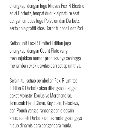
dilengkapi dengan logo khusus Fox-R Electric 
edisi Darbotz, tempat duduk signature seat 
dengan emboss logo Polytron dan Darbotz, 
serta pola grafiti khas Darbotz pada Foot Pad.
Setiap unit Fox-R Limited Edition juga 
dilengkapi dengan Count Plate yang 
menunjukkan nomor produksinya sehingga 
menambah eksklusivitas dari setiap unitnya.
Selain itu, setiap pembelian Fox-R Limited 
Edition X Darbotz akan dilengkapi dengan 
paket Monster Exclusive Merchandise, 
termasuk Hand Glove, Keychain, Balaclava, 
dan Pouch yang dirancang dan didesain 
khusus oleh Darbotz untuk melengkapi gaya 
hidup dinamis para pengendara muda.