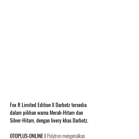
Fox R Limited Edition X Darbotz tersedia 
dalam pilihan warna Merah-Hitam dan 
Silver-Hitam, dengan livery khas Darbotz.
OTOPLUS-ONLINE I 
Polytron mengenalkan 