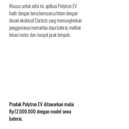
Khusus untuk edisi ini, aplikasi Polytron EV 
hadir dengan tema bernuansa hitam dengan 
desain eksklusif Darbotz yang memungkinkan 
penggunanya memantau daya baterai, melihat 
lokasi motor dan riwayat jarak tempuh. 
Produk Polytron EV ditawarkan mulai 
Rp12.000.000 dengan model sewa 
baterai.