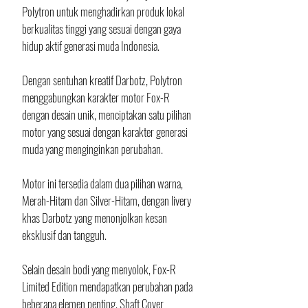
Polytron untuk menghadirkan produk lokal 
berkualitas tinggi yang sesuai dengan gaya 
hidup aktif generasi muda Indonesia. 
Dengan sentuhan kreatif Darbotz, Polytron 
menggabungkan karakter motor Fox-R 
dengan desain unik, menciptakan satu pilihan 
motor yang sesuai dengan karakter generasi 
muda yang menginginkan perubahan.
Motor ini tersedia dalam dua pilihan warna, 
Merah-Hitam dan Silver-Hitam, dengan livery 
khas Darbotz yang menonjolkan kesan 
eksklusif dan tangguh. 
Selain desain bodi yang menyolok, Fox-R 
Limited Edition mendapatkan perubahan pada 
beberapa elemen penting. Shaft Cover 