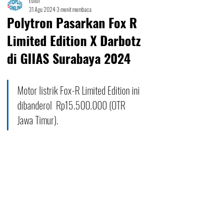
Editor
31 Agu 2024
3 menit membaca
Polytron Pasarkan Fox R
Limited Edition X Darbotz
di GIIAS Surabaya 2024
Motor listrik Fox-R Limited Edition ini 
dibanderol  Rp15.500.000 (OTR 
Jawa Timur).