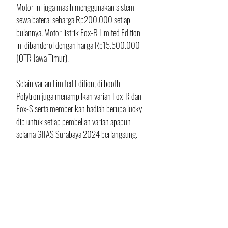
Motor ini juga masih menggunakan sistem 
sewa baterai seharga Rp200.000 setiap 
bulannya. Motor listrik Fox-R Limited Edition 
ini dibanderol dengan harga Rp15.500.000 
(OTR Jawa Timur).
Selain varian Limited Edition, di booth 
Polytron juga menampilkan varian Fox-R dan 
Fox-S serta memberikan hadiah berupa lucky 
dip untuk setiap pembelian varian apapun 
selama GIIAS Surabaya 2024 berlangsung. 