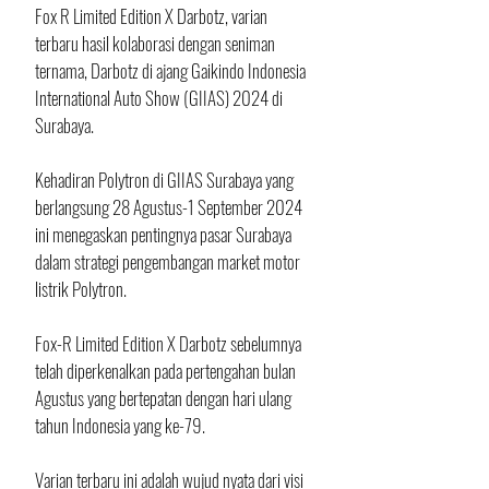
Fox R Limited Edition X Darbotz, varian 
terbaru hasil kolaborasi dengan seniman 
ternama, Darbotz di ajang Gaikindo Indonesia 
International Auto Show (GIIAS) 2024 di 
Surabaya. 
Kehadiran Polytron di GIIAS Surabaya yang 
berlangsung 28 Agustus-1 September 2024 
ini menegaskan pentingnya pasar Surabaya 
dalam strategi pengembangan market motor 
listrik Polytron. 
Fox-R Limited Edition X Darbotz sebelumnya 
telah diperkenalkan pada pertengahan bulan 
Agustus yang bertepatan dengan hari ulang 
tahun Indonesia yang ke-79. 
Varian terbaru ini adalah wujud nyata dari visi 