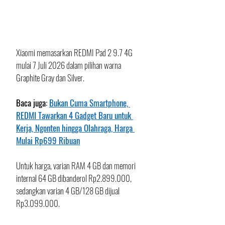
Xiaomi memasarkan REDMI Pad 2 9.7 4G 
mulai 7 Juli 2026 dalam pilihan warna 
Graphite Gray dan Silver. 
Baca juga: 
Bukan Cuma Smartphone, 
REDMI Tawarkan 4 Gadget Baru untuk 
Kerja, Ngonten hingga Olahraga, Harga 
Mulai Rp699 Ribuan
Untuk harga, varian RAM 4 GB dan memori 
internal 64 GB dibanderol Rp2.899.000, 
sedangkan varian 4 GB/128 GB dijual 
Rp3.099.000. 