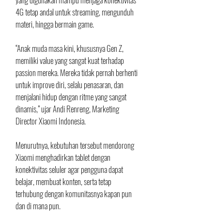
4G tetap andal untuk streaming, mengunduh 
materi, hingga bermain game.
“Anak muda masa kini, khususnya Gen Z, 
memiliki value yang sangat kuat terhadap 
passion mereka. Mereka tidak pernah berhenti 
untuk improve diri, selalu penasaran, dan 
menjalani hidup dengan ritme yang sangat 
dinamis,” ujar Andi Renreng, Marketing 
Director Xiaomi Indonesia.
Menurutnya, kebutuhan tersebut mendorong 
Xiaomi menghadirkan tablet dengan 
konektivitas seluler agar pengguna dapat 
belajar, membuat konten, serta tetap 
terhubung dengan komunitasnya kapan pun 
dan di mana pun.