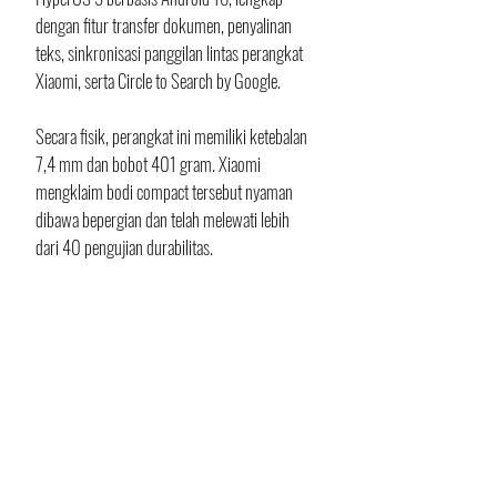
dengan fitur transfer dokumen, penyalinan 
teks, sinkronisasi panggilan lintas perangkat 
Xiaomi, serta Circle to Search by Google.
Secara fisik, perangkat ini memiliki ketebalan 
7,4 mm dan bobot 401 gram. Xiaomi 
mengklaim bodi compact tersebut nyaman 
dibawa bepergian dan telah melewati lebih 
dari 40 pengujian durabilitas. 