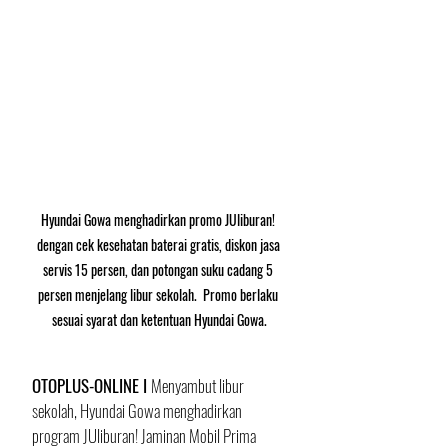
Hyundai Gowa menghadirkan promo JUliburan! 
dengan cek kesehatan baterai gratis, diskon jasa 
servis 15 persen, dan potongan suku cadang 5 
persen menjelang libur sekolah. 
Promo berlaku 
sesuai syarat dan ketentuan Hyundai Gowa.
OTOPLUS-ONLINE I 
Menyambut libur 
sekolah, Hyundai Gowa menghadirkan 
program JUliburan! Jaminan Mobil Prima 