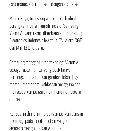
cara manusia berinteraksi dengan kendaraan. 
Menariknya, tren serupa kini mulai hadir di 
perangkat hiburan rumah melalui Samsung 
Vision AI yang resmi diperkenalkan Samsung 
Electronics Indonesia lewat lini TV Micro RGB 
dan Mini LED terbaru.
Samsung menghadirkan teknologi Vision AI 
sebagai sistem pintar yang tidak hanya 
berfungsi menampilkan gambar, tetapi juga 
mampu memahami kebiasaan pengguna dan 
menyesuaikan pengalaman menonton secara 
otomatis. 
Konsep ini dinilai mirip dengan perkembangan 
teknologi pada mobil modern yang kini 
semakin mengandalkan AI untuk 