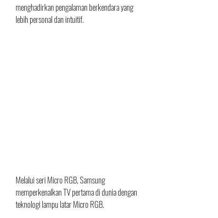
menghadirkan pengalaman berkendara yang 
lebih personal dan intuitif.
Melalui seri Micro RGB, Samsung 
memperkenalkan TV pertama di dunia dengan 
teknologi lampu latar Micro RGB. 