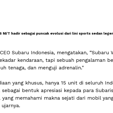
M/T hadir sebagai puncak evolusi dari lini sports sedan legen
, CEO Subaru Indonesia, mengatakan, “Subaru
ekadar kendaraan, tapi sebuah pengalaman be
uh tenaga, dan menguji adrenalin."
iaan yang khusus, hanya 15 unit di seluruh Ind
sebagai bentuk apresiasi kepada para Subaris
 yang memahami makna sejati dari mobil yan
 ujarnya.