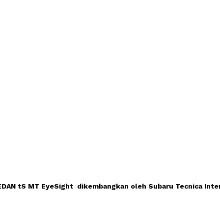
DAN tS MT EyeSight  dikembangkan oleh Subaru Tecnica Inter