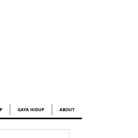
P
GAYA HIDUP
ABOUT