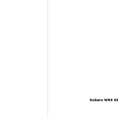
Subaru WRX SE