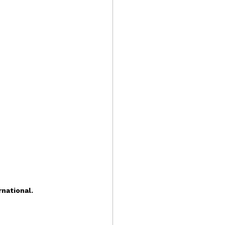
national.