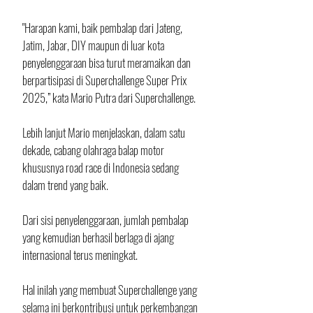
"Harapan kami, baik pembalap dari Jateng, 
Jatim, Jabar, DIY maupun di luar kota 
penyelenggaraan bisa turut meramaikan dan 
berpartisipasi di Superchallenge Super Prix 
2025,” kata Mario Putra dari Superchallenge. 
Lebih lanjut Mario menjelaskan, dalam satu 
dekade, cabang olahraga balap motor 
khususnya road race di Indonesia sedang 
dalam trend yang baik. 
Dari sisi penyelenggaraan, jumlah pembalap 
yang kemudian berhasil berlaga di ajang 
internasional terus meningkat.
Hal inilah yang membuat Superchallenge yang 
selama ini berkontribusi untuk perkembangan 