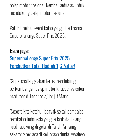
balap motor nasional, kembali antusias untuk 
mendukung balap motor nasional.
Kali ini melalui event balap yang diberi nama 
Superchallenge Super Prix 2025.
Baca juga:
Superchallenge Super Prix 2025 
Perebutkan Total Hadiah 1,6 Miliar!
“Superchallenge akan terus mendukung 
perkembangan balap motor khususnya cabor 
road race di Indonesia," lanjut Mario.
"Seperti kita ketahui, banyak sekali pembalap-
pembalap Indonesia yang terlahir dari ajang 
road race yang di gelar di Tanah Air yang 
sekarang berlaga di kejuaraan dunia. Awalnya 