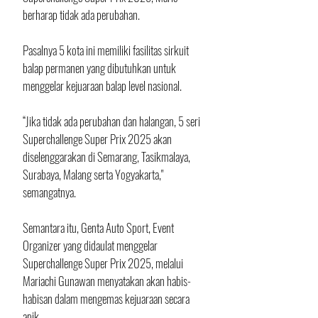
berharap tidak ada perubahan. 
Pasalnya 5 kota ini memiliki fasilitas sirkuit 
balap permanen yang dibutuhkan untuk 
menggelar kejuaraan balap level nasional.
“Jika tidak ada perubahan dan halangan, 5 seri 
Superchallenge Super Prix 2025 akan 
diselenggarakan di Semarang, Tasikmalaya, 
Surabaya, Malang serta Yogyakarta," 
semangatnya.
Semantara itu, Genta Auto Sport, Event 
Organizer yang didaulat menggelar 
Superchallenge Super Prix 2025, melalui 
Mariachi Gunawan menyatakan akan habis-
habisan dalam mengemas kejuaraan secara 
apik.