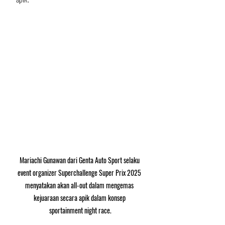
Mariachi Gunawan dari Genta Auto Sport selaku 
event organizer Superchallenge Super Prix 2025 
menyatakan akan all-out dalam mengemas 
kejuaraan secara apik dalam konsep 
sportainment night race.