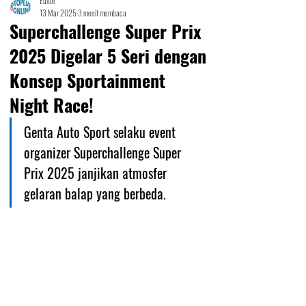
Editor
13 Mar 2025
3 menit membaca
Superchallenge Super Prix
2025 Digelar 5 Seri dengan
Konsep Sportainment
Night Race!
Genta Auto Sport selaku event 
organizer Superchallenge Super 
Prix 2025 janjikan atmosfer 
gelaran balap yang berbeda.