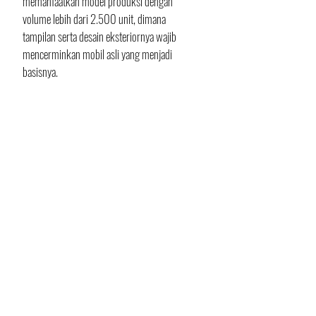
memanfaatkan model produksi dengan 
volume lebih dari 2.500 unit, dimana 
tampilan serta desain eksteriornya wajib 
mencerminkan mobil asli yang menjadi 
basisnya.