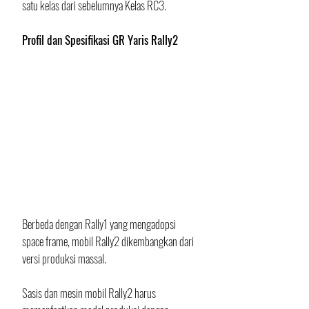
satu kelas dari sebelumnya Kelas RC3.
Profil dan Spesifikasi GR Yaris Rally2
Berbeda dengan Rally1 yang mengadopsi 
space frame, mobil Rally2 dikembangkan dari 
versi produksi massal. 
Sasis dan mesin mobil Rally2 harus 