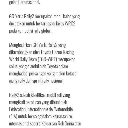
gelar juara nasional.
GR Yaris Rally2 merupakan mobil balap yang 
diciptakan untuk bertarung di kelas WRC2 
pada kompetisi rally global. 
Menghadirkan GR Yaris Rally2 yang 
dikembangkan oleh Toyota Gazoo Racing 
World Rally Team (TGR-WRT) merupakan 
solusi yang diambil oleh Toyota dalam 
menghadapi persaingan yang makin ketat di 
ajang rally dan sprint rally nasional. 
Rally2 adalah klasifikasi mobil reli yang 
mengikuti peraturan yang dibuat oleh 
Fédération Internationale de l'Automobile 
(FIA) untuk bersaing dalam kejuaraan reli 
internasional seperti Kejuaraan Reli Dunia atau 