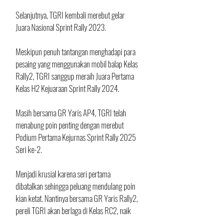
Selanjutnya, TGRI kembali merebut gelar 
Juara Nasional Sprint Rally 2023. 
Meskipun penuh tantangan menghadapi para 
pesaing yang menggunakan mobil balap Kelas 
Rally2, TGRI sanggup meraih Juara Pertama 
Kelas H2 Kejuaraan Sprint Rally 2024.
Masih bersama GR Yaris AP4, TGRI telah 
menabung poin penting dengan merebut 
Podium Pertama Kejurnas Sprint Rally 2025 
Seri ke-2. 
Menjadi krusial karena seri pertama 
dibatalkan sehingga peluang mendulang poin 
kian ketat. Nantinya bersama GR Yaris Rally2, 
pereli TGRI akan berlaga di Kelas RC2, naik 