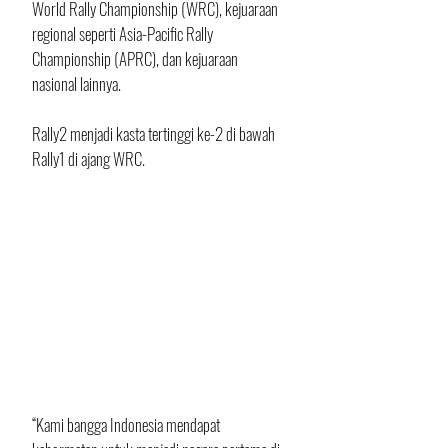
World Rally Championship (WRC), kejuaraan 
regional seperti Asia-Pacific Rally 
Championship (APRC), dan kejuaraan 
nasional lainnya. 
Rally2 menjadi kasta tertinggi ke-2 di bawah 
Rally1 di ajang WRC.
“Kami bangga Indonesia mendapat 