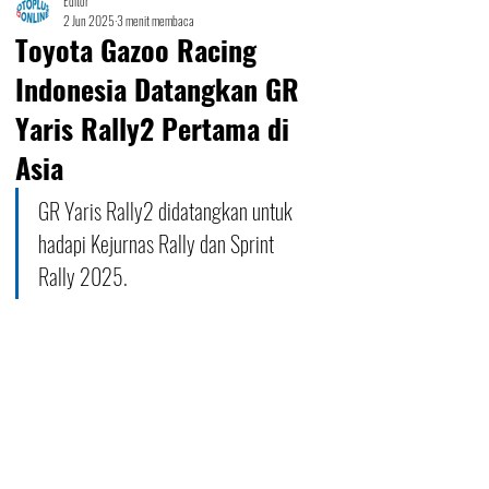
Editor
2 Jun 2025
3 menit membaca
Toyota Gazoo Racing
Indonesia Datangkan GR
Yaris Rally2 Pertama di
Asia
GR Yaris Rally2 didatangkan untuk 
hadapi Kejurnas Rally dan Sprint 
Rally 2025.