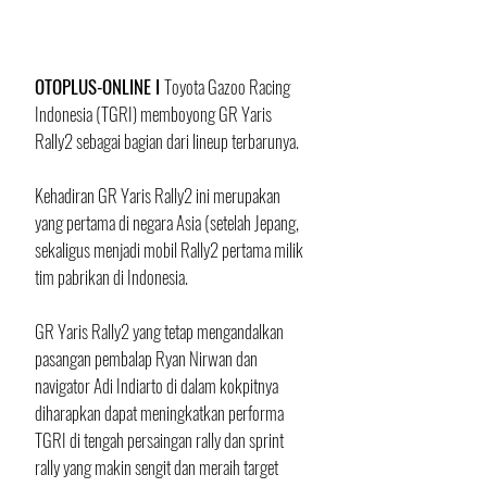
OTOPLUS-ONLINE I 
Toyota Gazoo Racing 
Indonesia (TGRI) memboyong GR Yaris 
Rally2 sebagai bagian dari lineup terbarunya. 
Kehadiran GR Yaris Rally2 ini merupakan 
yang pertama di negara Asia (setelah Jepang,  
sekaligus menjadi mobil Rally2 pertama milik 
tim pabrikan di Indonesia. 
GR Yaris Rally2 yang tetap mengandalkan 
pasangan pembalap Ryan Nirwan dan 
navigator Adi Indiarto di dalam kokpitnya 
diharapkan dapat meningkatkan performa 
TGRI di tengah persaingan rally dan sprint 
rally yang makin sengit dan meraih target 