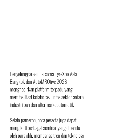
Penyelenggaraan bersama TyreXpo Asia 
Bangkok dan AutoMROtive 2026 
menghadirkan platform terpadu yang 
memfasilitasi kolaborasi lintas sektor antara 
industri ban dan aftermarket otomotif. 
Selain pameran, para peserta juga dapat 
mengikuti berbagai seminar yang dipandu 
oleh para ahli, membahas tren dan teknologi 