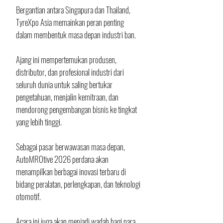
Bergantian antara Singapura dan Thailand, 
TyreXpo Asia memainkan peran penting 
dalam membentuk masa depan industri ban. 
Ajang ini mempertemukan produsen, 
distributor, dan profesional industri dari 
seluruh dunia untuk saling bertukar 
pengetahuan, menjalin kemitraan, dan 
mendorong pengembangan bisnis ke tingkat 
yang lebih tinggi.
Sebagai pasar berwawasan masa depan, 
AutoMROtive 2026 perdana akan 
menampilkan berbagai inovasi terbaru di 
bidang peralatan, perlengkapan, dan teknologi 
otomotif. 
Acara ini juga akan menjadi wadah bagi para 