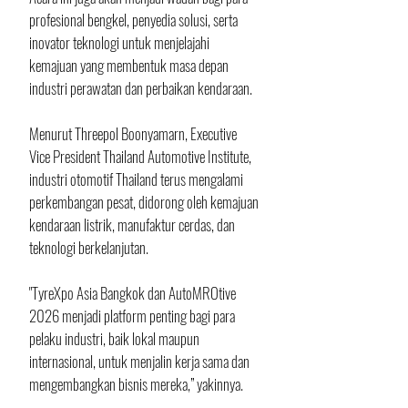
profesional bengkel, penyedia solusi, serta 
inovator teknologi untuk menjelajahi 
kemajuan yang membentuk masa depan 
industri perawatan dan perbaikan kendaraan.
Menurut Threepol Boonyamarn, Executive 
Vice President Thailand Automotive Institute, 
industri otomotif Thailand terus mengalami 
perkembangan pesat, didorong oleh kemajuan 
kendaraan listrik, manufaktur cerdas, dan 
teknologi berkelanjutan.
"TyreXpo Asia Bangkok dan AutoMROtive 
2026 menjadi platform penting bagi para 
pelaku industri, baik lokal maupun 
internasional, untuk menjalin kerja sama dan 
mengembangkan bisnis mereka,” yakinnya.