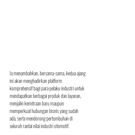
Ia menambahkan, bersama-sama, kedua ajang 
ini akan menghadirkan platform 
komprehensif bagi para pelaku industri untuk 
mendapatkan berbagai produk dan layanan, 
menjalin kemitraan baru maupun 
memperkuat hubungan bisnis yang sudah 
ada, serta mendorong pertumbuhan di 
seluruh rantai nilai industri otomotif.