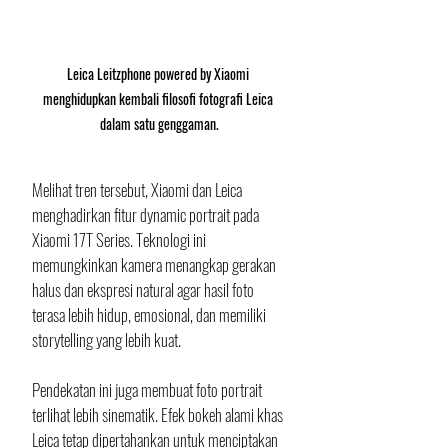
Leica Leitzphone powered by Xiaomi 
menghidupkan kembali filosofi fotografi Leica 
dalam satu genggaman.
Melihat tren tersebut, Xiaomi dan Leica 
menghadirkan fitur dynamic portrait pada 
Xiaomi 17T Series. Teknologi ini 
memungkinkan kamera menangkap gerakan 
halus dan ekspresi natural agar hasil foto 
terasa lebih hidup, emosional, dan memiliki 
storytelling yang lebih kuat.
Pendekatan ini juga membuat foto portrait 
terlihat lebih sinematik. Efek bokeh alami khas 
Leica tetap dipertahankan untuk menciptakan 