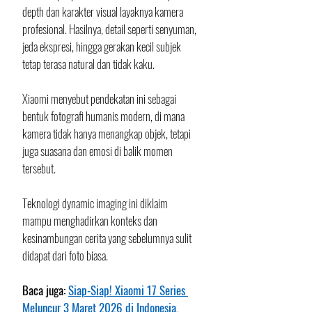
depth dan karakter visual layaknya kamera 
profesional. Hasilnya, detail seperti senyuman, 
jeda ekspresi, hingga gerakan kecil subjek 
tetap terasa natural dan tidak kaku.
Xiaomi menyebut pendekatan ini sebagai 
bentuk fotografi humanis modern, di mana 
kamera tidak hanya menangkap objek, tetapi 
juga suasana dan emosi di balik momen 
tersebut. 
Teknologi dynamic imaging ini diklaim 
mampu menghadirkan konteks dan 
kesinambungan cerita yang sebelumnya sulit 
didapat dari foto biasa.
Baca juga: 
Siap-Siap! Xiaomi 17 Series 
Meluncur 3 Maret 2026 di Indonesia, 