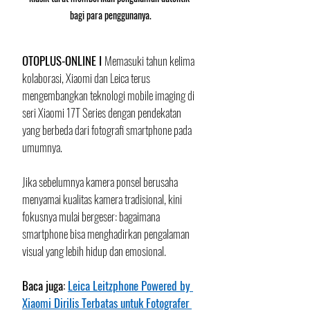
bagi para penggunanya.
OTOPLUS-ONLINE I 
Memasuki tahun kelima 
kolaborasi, Xiaomi dan Leica terus 
mengembangkan teknologi mobile imaging di 
seri Xiaomi 17T Series dengan pendekatan 
yang berbeda dari fotografi smartphone pada 
umumnya. 
Jika sebelumnya kamera ponsel berusaha 
menyamai kualitas kamera tradisional, kini 
fokusnya mulai bergeser: bagaimana 
smartphone bisa menghadirkan pengalaman 
visual yang lebih hidup dan emosional.
Baca juga: 
Leica Leitzphone Powered by 
Xiaomi Dirilis Terbatas untuk Fotografer 