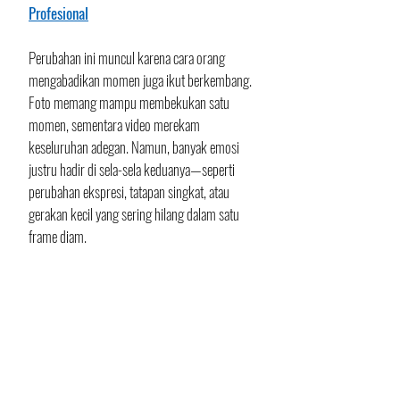
Profesional
Perubahan ini muncul karena cara orang 
mengabadikan momen juga ikut berkembang. 
Foto memang mampu membekukan satu 
momen, sementara video merekam 
keseluruhan adegan. Namun, banyak emosi 
justru hadir di sela-sela keduanya—seperti 
perubahan ekspresi, tatapan singkat, atau 
gerakan kecil yang sering hilang dalam satu 
frame diam.