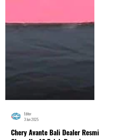
Editor
3 Jun 2025