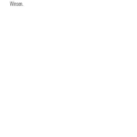
Winsen.