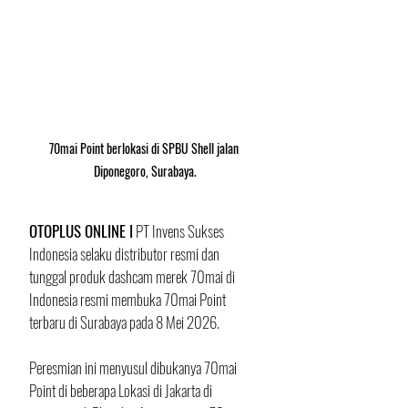
70mai Point berlokasi di SPBU Shell jalan 
Diponegoro, Surabaya.
OTOPLUS ONLINE I
 PT Invens Sukses 
Indonesia selaku distributor resmi dan 
tunggal produk dashcam merek 70mai di 
Indonesia resmi membuka 70mai Point 
terbaru di Surabaya pada 8 Mei 2026. 
Peresmian ini menyusul dibukanya 70mai 
Point di beberapa Lokasi di Jakarta di 