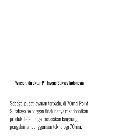
Winsen, direktur PT Invens Sukses Indonesia
Sebagai pusat layanan terpadu, di 70mai Point 
Surabaya pelanggan tidak hanya mendapatkan 
produk, tetapi juga merasakan langsung 
pengalaman penggunaan teknologi 70mai. 