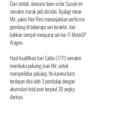
Dari sinilah, skenario team order Suzuki ini 
semakin marak jadi obrolan. Apalagi rekan 
Mir, yakni Alex Rins menunjukkan performa 
gemilang di beberapa seri terakhir, dan 
bahkan sempat menjuarai seri ke-11 MotoGP 
Aragon.
Hasil kualifikasi hari Sabtu (7/11) semakin 
membuka peluang Joan Mir, untuk 
memperlebar peluang. Itu karena baris 
terdepan diisi oleh 3 pembalap dengan 
akumulasi total poin terpaut 30 angka 
darinya. 