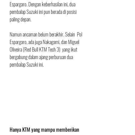
Espargaro. Dengan keberhasilan ini, dua 
pembalap Suzuki ini pun berada di posisi 
paling depan. 
Namun ancaman belum berakhir. Selain  Pol 
Espargaro, ada juga Nakagami, dan Miguel 
Oliveira (Red Bull KTM Tech 3)  yang ikut 
bergabung dalam ajang perburuan dua 
pembalap Suzuki ini.
Hanya KTM yang mampu memberikan 