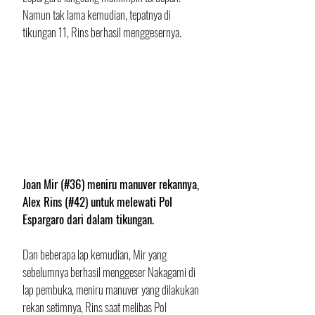
Namun tak lama kemudian, tepatnya di 
tikungan 11, Rins berhasil menggesernya.  
Joan Mir (#36) meniru manuver rekannya, 
Alex Rins (#42) untuk melewati Pol 
Espargaro dari dalam tikungan.
Dan beberapa lap kemudian, Mir yang 
sebelumnya berhasil menggeser Nakagami di 
lap pembuka, meniru manuver yang dilakukan 
rekan setimnya, Rins saat melibas Pol 