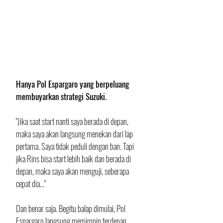
Hanya Pol Espargaro yang berpeluang 
membuyarkan strategi Suzuki.
"Jika saat start nanti saya berada di depan, 
maka saya akan langsung menekan dari lap 
pertama. Saya tidak peduli dengan ban. Tapi 
jika Rins bisa start lebih baik dan berada di 
depan, maka saya akan menguji, seberapa 
cepat dia..."   
Dan benar saja. Begitu balap dimulai, 
Pol 
Espargaro langsung memimpin terdepan. 