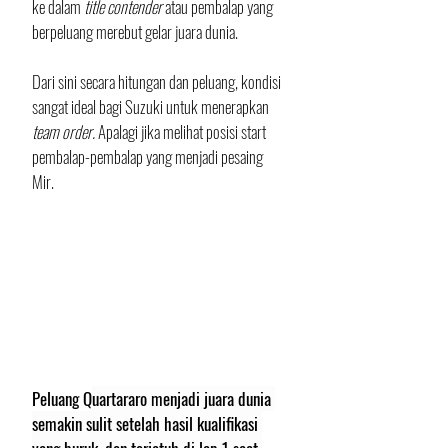
ke dalam
 title contender
 atau pembalap yang 
berpeluang merebut gelar juara dunia.
Dari sini secara hitungan dan peluang, kondisi 
sangat ideal bagi Suzuki untuk menerapkan 
team order. 
Apalagi jika melihat posisi start 
pembalap-pembalap yang menjadi pesaing 
Mir. 
Peluang Q
uartararo menjadi juara dunia 
semakin sulit setelah hasil kualifikasi 