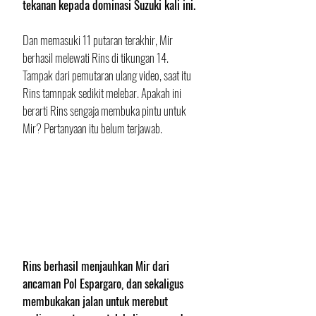
tekanan kepada dominasi Suzuki kali ini.
Dan memasuki 11 putaran terakhir, Mir 
berhasil melewati Rins di tikungan 14. 
Tampak dari pemutaran ulang video, saat itu 
Rins tamnpak sedikit melebar. Apakah ini 
berarti Rins sengaja membuka pintu untuk 
Mir? Pertanyaan itu belum terjawab.
Rins berhasil menjauhkan Mir dari 
ancaman Pol Espargaro, dan sekaligus 
membukakan jalan untuk merebut 