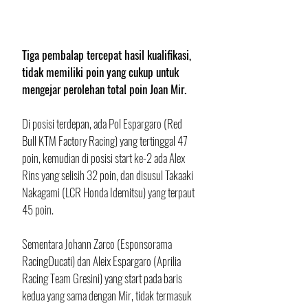
Tiga pembalap tercepat hasil kualifikasi, 
tidak memiliki poin yang cukup untuk 
mengejar perolehan total poin Joan Mir.
Di posisi terdepan, ada Pol Espargaro (Red 
Bull KTM Factory Racing) yang tertinggal 47 
poin, kemudian di posisi start ke-2 ada Alex 
Rins yang selisih 32 poin, dan disusul Takaaki 
Nakagami (LCR Honda Idemitsu) yang terpaut 
45 poin. 
Sementara Johann Zarco (Esponsorama 
RacingDucati) dan Aleix Espargaro (Aprilia 
Racing Team Gresini) yang start pada baris 
kedua yang sama dengan Mir, tidak termasuk 