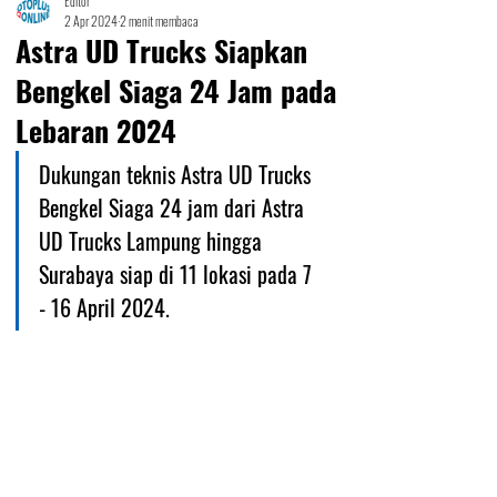
Editor
2 Apr 2024
2 menit membaca
Astra UD Trucks Siapkan
Bengkel Siaga 24 Jam pada
Lebaran 2024
Dukungan teknis Astra UD Trucks 
Bengkel Siaga 24 jam dari Astra 
UD Trucks Lampung hingga 
Surabaya siap di 11 lokasi pada 7 
- 16 April 2024.