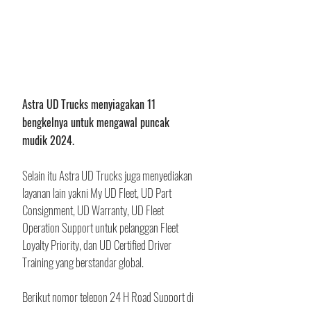
Astra UD Trucks menyiagakan 11 
bengkelnya untuk mengawal puncak 
mudik 2024.
Selain itu Astra UD Trucks juga menyediakan 
layanan lain yakni My UD Fleet, UD Part 
Consignment, UD Warranty, UD Fleet 
Operation Support untuk pelanggan Fleet 
Loyalty Priority, dan UD Certified Driver 
Training yang berstandar global. 
Berikut nomor telepon 24 H Road Support di 