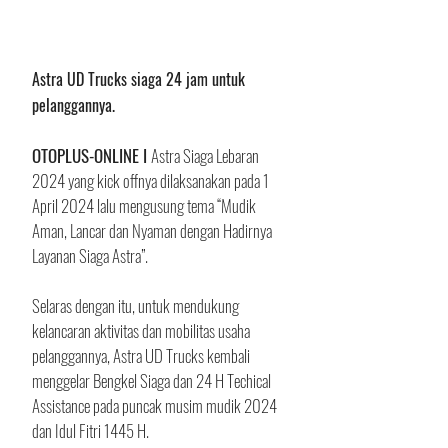
Astra UD Trucks siaga 24 jam untuk 
pelanggannya.
OTOPLUS-ONLINE I 
Astra Siaga Lebaran 
2024 yang kick offnya dilaksanakan pada 1 
April 2024 lalu mengusung tema “Mudik 
Aman, Lancar dan Nyaman dengan Hadirnya 
Layanan Siaga Astra”. 
Selaras dengan itu, untuk mendukung 
kelancaran aktivitas dan mobilitas usaha 
pelanggannya, Astra UD Trucks kembali 
menggelar Bengkel Siaga dan 24 H Techical 
Assistance pada puncak musim mudik 2024 
dan Idul Fitri 1445 H.