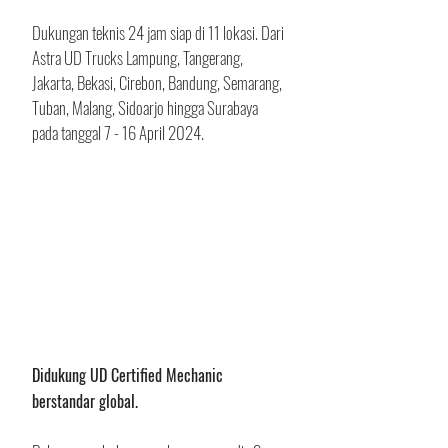
Dukungan teknis 24 jam siap di 11 lokasi. Dari 
Astra UD Trucks Lampung, Tangerang, 
Jakarta, Bekasi, Cirebon, Bandung, Semarang, 
Tuban, Malang, Sidoarjo hingga Surabaya 
pada tanggal 7 - 16 April 2024. 
Didukung UD Certified Mechanic 
berstandar global.