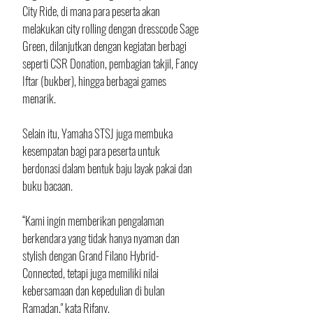
City Ride, di mana para peserta akan 
melakukan city rolling dengan dresscode Sage 
Green, dilanjutkan dengan kegiatan berbagi 
seperti CSR Donation, pembagian takjil, Fancy 
Iftar (bukber), hingga berbagai games 
menarik. 
Selain itu, Yamaha STSJ juga membuka 
kesempatan bagi para peserta untuk 
berdonasi dalam bentuk baju layak pakai dan 
buku bacaan.
“Kami ingin memberikan pengalaman 
berkendara yang tidak hanya nyaman dan 
stylish dengan Grand Filano Hybrid-
Connected, tetapi juga memiliki nilai 
kebersamaan dan kepedulian di bulan 
Ramadan," kata Rifany.