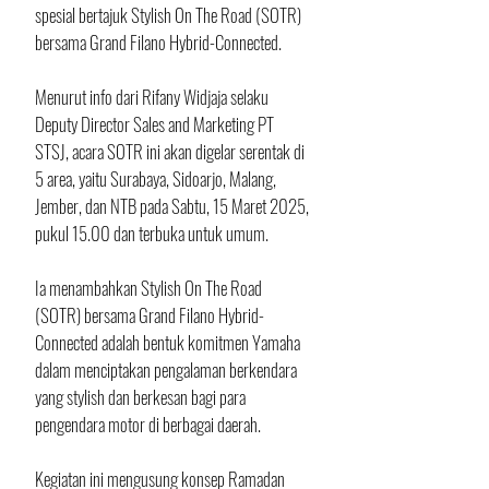
spesial bertajuk Stylish On The Road (SOTR) 
bersama Grand Filano Hybrid-Connected. 
Menurut info dari Rifany Widjaja selaku 
Deputy Director Sales and Marketing PT 
STSJ, acara SOTR ini akan digelar serentak di 
5 area, yaitu Surabaya, Sidoarjo, Malang, 
Jember, dan NTB pada Sabtu, 15 Maret 2025, 
pukul 15.00 dan terbuka untuk umum.
Ia menambahkan Stylish On The Road 
(SOTR) bersama Grand Filano Hybrid-
Connected adalah bentuk komitmen Yamaha 
dalam menciptakan pengalaman berkendara 
yang stylish dan berkesan bagi para 
pengendara motor di berbagai daerah.
Kegiatan ini mengusung konsep Ramadan 