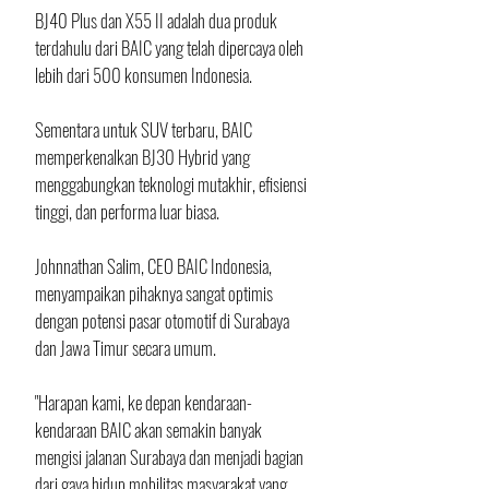
BJ40 Plus dan X55 II adalah dua produk 
terdahulu dari BAIC yang telah dipercaya oleh 
lebih dari 500 konsumen Indonesia.
Sementara untuk SUV terbaru, BAIC 
memperkenalkan BJ30 Hybrid yang 
menggabungkan teknologi mutakhir, efisiensi 
tinggi, dan performa luar biasa.
Johnnathan Salim, CEO BAIC Indonesia, 
menyampaikan pihaknya sangat optimis 
dengan potensi pasar otomotif di Surabaya 
dan Jawa Timur secara umum. 
"Harapan kami, ke depan kendaraan-
kendaraan BAIC akan semakin banyak 
mengisi jalanan Surabaya dan menjadi bagian 
dari gaya hidup mobilitas masyarakat yang 