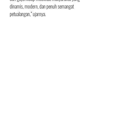
dinamis, modern, dan penuh semangat 
petualangan,” ujarnya.