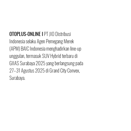
OTOPLUS-ONLINE I
 PT JIO Distribusi 
Indonesia selaku Agen Pemegang Merek 
(APM) BAIC Indonesia menghadirkan line-up 
unggulan, termasuk SUV Hybrid terbaru di 
GIIAS Surabaya 2025 yang berlangsung pada 
27–31 Agustus 2025 di Grand City Convex, 
Surabaya. 