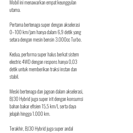
Mobil ini menawarkan empat keunggulan 
utama.
Pertama bertenaga super dengan akselerasi 
0–100 km/jam hanya dalam 6,9 detik yang 
setara dengan mesin bensin 3.000cc Turbo.
Kedua, performa super halus berkat sistem 
electric 4WD dengan respons hanya 0,03 
detik untuk memberikan traksi instan dan 
stabil.
Meski bertenaga dan jagoan dalam akselerasi, 
BJ30 Hybrid juga super irit dengan konsumsi 
bahan bakar efisien 15,5 km/L serta daya 
jelajah hingga 1.000 km.
Terakhir, BJ30 Hybrid juga super andal 