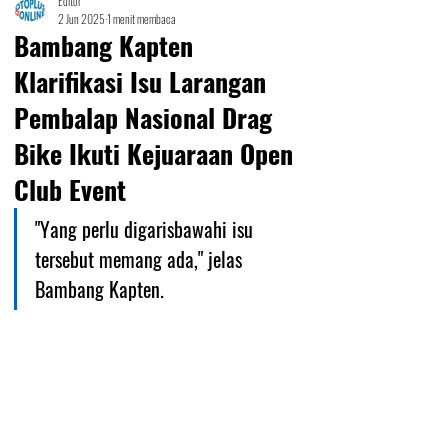
Editor
2 Jun 2025
1 menit membaca
Bambang Kapten
Klarifikasi Isu Larangan
Pembalap Nasional Drag
Bike Ikuti Kejuaraan Open
Club Event
"Yang perlu digarisbawahi isu 
tersebut memang ada," jelas 
Bambang Kapten.