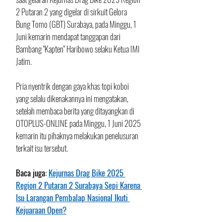
2 Putaran 2 yang digelar di sirkuit Gelora 
Bung Tomo (GBT) Surabaya, pada Minggu, 1 
Juni kemarin mendapat tanggapan dari 
Bambang "Kapten" Haribowo selaku Ketua IMI 
Jatim.
Pria nyentrik dengan gaya khas topi koboi 
yang selalu dikenakannya ini mengatakan, 
setelah membaca berita yang ditayangkan di 
OTOPLUS-ONLINE pada Minggu, 1 Juni 2025 
kemarin itu pihaknya melakukan penelusuran 
terkait isu tersebut.
Baca juga: 
Kejurnas Drag Bike 2025 
Region 2 Putaran 2 Surabaya Sepi Karena 
Isu Larangan Pembalap Nasional Ikuti 
Kejuaraan Open?