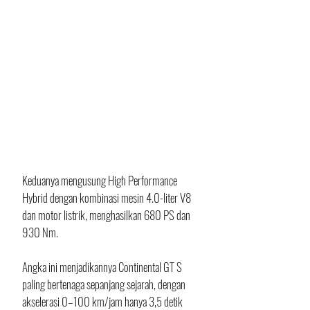
Keduanya mengusung High Performance 
Hybrid dengan kombinasi mesin 4.0-liter V8 
dan motor listrik, menghasilkan 680 PS dan 
930 Nm. 
Angka ini menjadikannya Continental GT S 
paling bertenaga sepanjang sejarah, dengan 
akselerasi 0–100 km/jam hanya 3,5 detik 