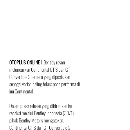
OTOPLUS ONLINE I 
Bentley resmi 
meluncurkan Continental GT S dan GT 
Convertible S terbaru yang diposisikan 
sebagai varian paling fokus pada performa di 
lini Continental. 
Dalam press release yang dikirimkan ke 
redaksi melalui Bentley Indonesia (30/1), 
pihak Bentley Motors mengatakan, 
Continental GT S dan GT Convertible S 