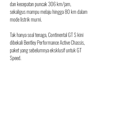
dan kecepatan puncak 306 km/jam, 
sekaligus mampu melaju hingga 80 km dalam 
mode listrik murni.
Tak hanya soal tenaga, Continental GT S kini 
dibekali Bentley Performance Active Chassis, 
paket yang sebelumnya eksklusif untuk GT 
Speed. 