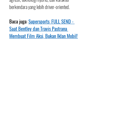
berkendara yang lebih driver-oriented.
Baca juga: 
Supersports: FULL SEND - 
Saat Bentley dan Travis Pastrana 
Membuat Film Aksi, Bukan Iklan Mobil!