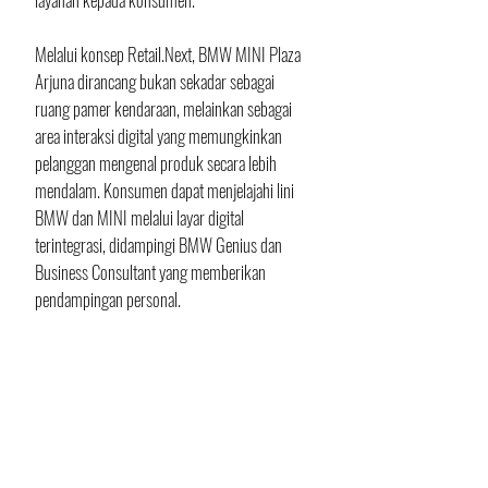
Melalui konsep Retail.Next, BMW MINI Plaza 
Arjuna dirancang bukan sekadar sebagai 
ruang pamer kendaraan, melainkan sebagai 
area interaksi digital yang memungkinkan 
pelanggan mengenal produk secara lebih 
mendalam. Konsumen dapat menjelajahi lini 
BMW dan MINI melalui layar digital 
terintegrasi, didampingi BMW Genius dan 
Business Consultant yang memberikan 
pendampingan personal.