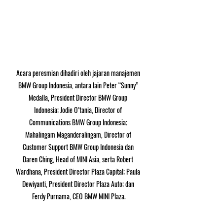
Acara peresmian dihadiri oleh jajaran manajemen 
BMW Group Indonesia, antara lain Peter “Sunny” 
Medalla, President Director BMW Group 
Indonesia; Jodie O’tania, Director of 
Communications BMW Group Indonesia; 
Mahalingam Maganderalingam, Director of 
Customer Support BMW Group Indonesia dan 
Daren Ching, Head of MINI Asia, serta Robert 
Wardhana, President Director Plaza Capital; Paula 
Dewiyanti, President Director Plaza Auto; dan 
Ferdy Purnama, CEO BMW MINI Plaza.