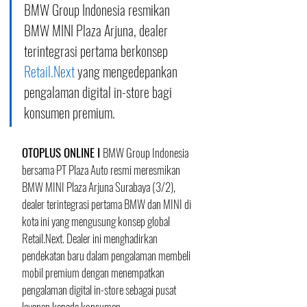
BMW Group Indonesia resmikan 
BMW MINI Plaza Arjuna, dealer 
terintegrasi pertama berkonsep 
Retail.Next
 yang mengedepankan 
pengalaman digital in-store bagi 
konsumen premium.
OTOPLUS ONLINE I 
BMW Group Indonesia 
bersama PT Plaza Auto resmi meresmikan 
BMW MINI Plaza Arjuna Surabaya (3/2), 
dealer terintegrasi pertama BMW dan MINI di 
kota ini yang mengusung konsep global 
Retail.Next. Dealer ini menghadirkan 
pendekatan baru dalam pengalaman membeli 
mobil premium dengan menempatkan 
pengalaman digital in-store sebagai pusat 
layanan kepada konsumen.