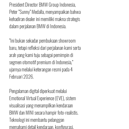
President Director BMW Group Indonesia, 
Peter “Sunny” Medalla, menyampaikan bahwa 
kehadiran dealer ini memiliki makna strategis 
dalam perjalanan BMW di Indonesia.
“Ini bukan sekadar pembukaan showroom 
baru, tetapi refleksi dari perjalanan kami serta 
arah yang kami tuju sebagai pemimpin di 
segmen otomotif premium di Indonesia,” 
ujarnya melalui keterangan resmi pada 4 
Februari 2026.
Pengalaman digital diperkuat melalui 
Emotional Virtual Experience (EVE), sistem 
visualisasi yang menampilkan kendaraan 
BMW dan MINI secara hampir foto-realistis. 
Teknologi ini membantu pelanggan 
memahami detail kendaraan, konfigurasi, 