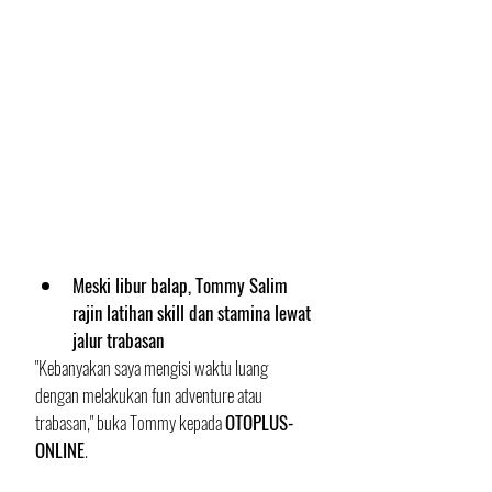
Meski libur balap, Tommy Salim 
rajin latihan skill dan stamina lewat 
jalur trabasan 
"Kebanyakan saya mengisi waktu luang 
dengan melakukan fun adventure atau 
trabasan," buka Tommy kepada 
OTOPLUS-
ONLINE
. 