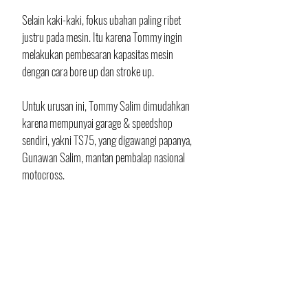
Selain kaki-kaki, fokus ubahan paling ribet 
justru pada mesin. Itu karena Tommy ingin 
melakukan pembesaran kapasitas mesin 
dengan cara bore up dan stroke up. 
Untuk urusan ini, Tommy Salim dimudahkan 
karena mempunyai garage & speedshop 
sendiri, yakni TS75, yang digawangi papanya, 
Gunawan Salim, mantan pembalap nasional 
motocross.