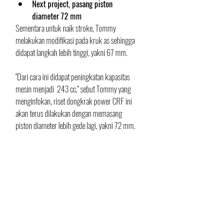
Next project, pasang piston 
diameter 72 mm
Sementara untuk naik stroke, Tommy 
melakukan modifikasi pada kruk as sehingga 
didapat langkah lebih tinggi, yakni 67 mm. 
"Dari cara ini didapat peningkatan kapasitas 
mesin menjadi  
243 cc," sebut Tommy yang 
menginfokan, riset dongkrak power CRF ini 
akan terus dilakukan dengan memasang 
piston diameter lebih gede lagi, yakni 72 mm. 