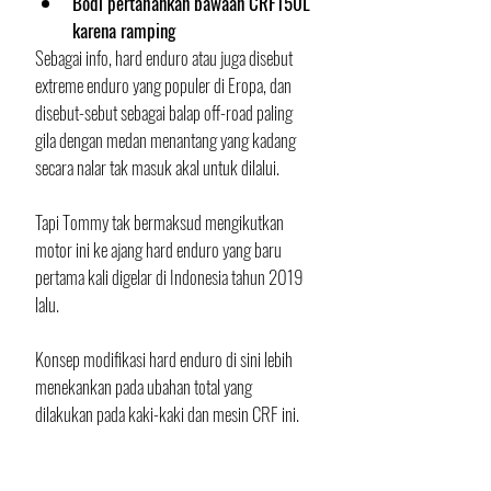
Bodi pertahankan bawaan CRF150L 
karena ramping
Sebagai info, hard enduro atau juga disebut 
extreme enduro yang populer di Eropa, dan 
disebut-sebut sebagai balap off-road paling 
gila dengan medan menantang yang kadang 
secara nalar tak masuk akal untuk dilalui. 
Tapi Tommy tak bermaksud mengikutkan 
motor ini ke ajang hard enduro yang baru 
pertama kali digelar di Indonesia tahun 2019 
lalu. 
Konsep modifikasi hard enduro di sini lebih 
menekankan pada ubahan total yang 
dilakukan pada kaki-kaki dan mesin CRF ini. 