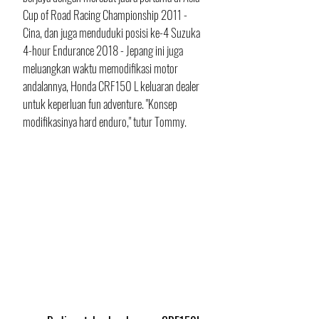
Cup of Road Racing Championship 2011 - 
Cina, dan juga menduduki posisi ke-4 Suzuka 
4-hour Endurance 2018 - Jepang ini juga 
meluangkan waktu memodifikasi motor 
andalannya, Honda CRF150 L keluaran dealer 
untuk keperluan fun adventure. "Konsep 
modifikasinya hard enduro," tutur Tommy.