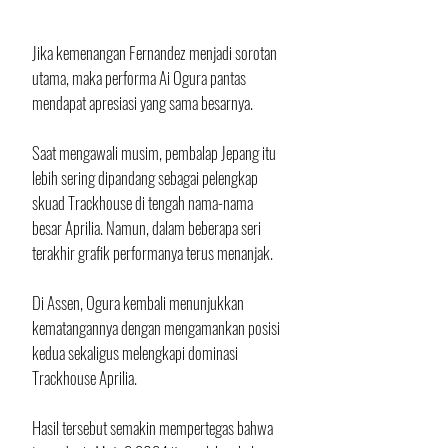
Jika kemenangan Fernandez menjadi sorotan 
utama, maka performa Ai Ogura pantas 
mendapat apresiasi yang sama besarnya.
Saat mengawali musim, pembalap Jepang itu 
lebih sering dipandang sebagai pelengkap 
skuad Trackhouse di tengah nama-nama 
besar Aprilia. Namun, dalam beberapa seri 
terakhir grafik performanya terus menanjak.
Di Assen, Ogura kembali menunjukkan 
kematangannya dengan mengamankan posisi 
kedua sekaligus melengkapi dominasi 
Trackhouse Aprilia.
Hasil tersebut semakin mempertegas bahwa 