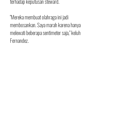
terhadap keputusan steward.
"Mereka membuat olahraga ini jadi 
membosankan. Saya marah karena hanya 
melewati beberapa sentimeter saja," keluh 
Fernandez.