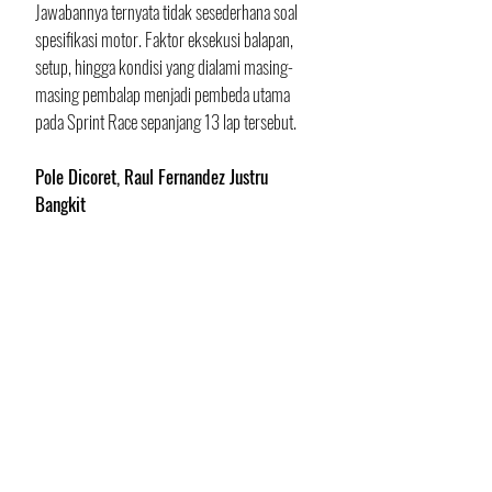
Jawabannya ternyata tidak sesederhana soal 
spesifikasi motor. Faktor eksekusi balapan, 
setup, hingga kondisi yang dialami masing-
masing pembalap menjadi pembeda utama 
pada Sprint Race sepanjang 13 lap tersebut.
Pole Dicoret, Raul Fernandez Justru 
Bangkit