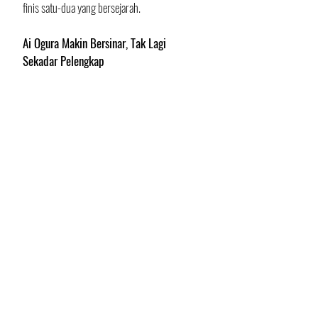
finis satu-dua yang bersejarah.
Ai Ogura Makin Bersinar, Tak Lagi 
Sekadar Pelengkap