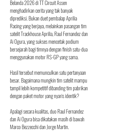
Belanda 2026 di TT Circuit Assen 
menghadirkan cerita yang tak banyak 
diprediksi. Bukan duet pembalap Aprilia 
Racing yang berjaya, melainkan pasangan tim 
satelit Trackhouse Aprilia, Raul Fernandez dan 
Ai Ogura, yang sukses mencetak podium 
bersejarah bagi timnya dengan finish satu-dua 
menggunakan motor RS-GP yang sama.
Hasil tersebut memunculkan satu pertanyaan 
besar. Bagaimana mungkin tim satelit mampu 
tampil lebih kompetitif dibanding tim pabrikan 
dengan paket motor yang nyaris identik?
Apalagi secara kualitas, duo Raul Fernandez 
dan Ai Ogura bisa dikatakan masih di bawah 
Marco Bezzecchi dan Jorge Martin.