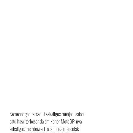
Kemenangan tersebut sekaligus menjadi salah 
satu hasil terbesar dalam karier MotoGP-nya 
sekaligus membawa Trackhouse mencetak 