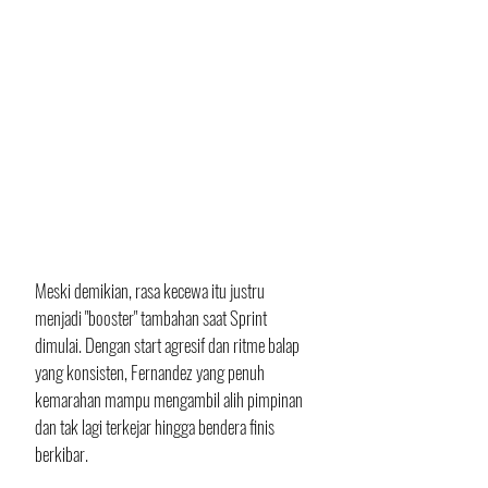
Meski demikian, rasa kecewa itu justru 
menjadi "booster" tambahan saat Sprint 
dimulai. Dengan start agresif dan ritme balap 
yang konsisten, Fernandez yang penuh 
kemarahan mampu mengambil alih pimpinan 
dan tak lagi terkejar hingga bendera finis 
berkibar.