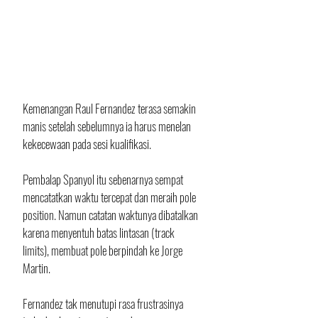
Kemenangan Raul Fernandez terasa semakin 
manis setelah sebelumnya ia harus menelan 
kekecewaan pada sesi kualifikasi.
Pembalap Spanyol itu sebenarnya sempat 
mencatatkan waktu tercepat dan meraih pole 
position. Namun catatan waktunya dibatalkan 
karena menyentuh batas lintasan (track 
limits), membuat pole berpindah ke Jorge 
Martin.
Fernandez tak menutupi rasa frustrasinya 