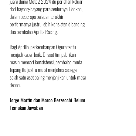
juara dunia Moto2 2024 itu perlahan keluar 
dari bayang-bayang para seniornya. Bahkan, 
dalam beberapa balapan terakhir, 
performanya justru lebih konsisten dibanding 
dua pembalap Aprilia Racing.
Bagi Aprilia, perkembangan Ogura tentu 
menjadi kabar baik. Di saat tim pabrikan 
masih mencari konsistensi, pembalap muda 
Jepang itu justru mulai menjelma sebagai 
salah satu aset paling menjanjikan untuk masa 
depan.
Jorge Martin dan Marco Bezzecchi Belum 
Temukan Jawaban