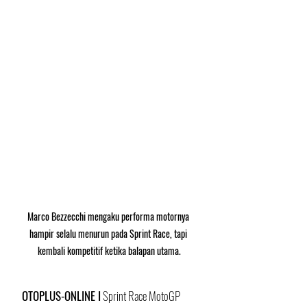
Marco Bezzecchi mengaku performa motornya 
hampir selalu menurun pada Sprint Race, tapi 
kembali kompetitif ketika balapan utama.
OTOPLUS-ONLINE I
 Sprint Race MotoGP 