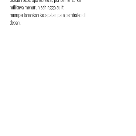
miliknya menurun sehingga sulit 
mempertahankan kecepatan para pembalap di 
depan.