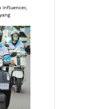
influencer, 
yang 