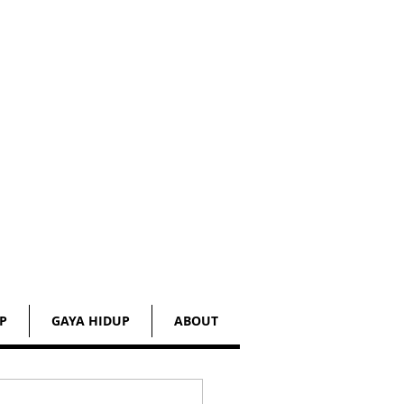
P
GAYA HIDUP
ABOUT